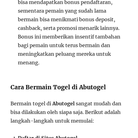
bisa mendapatkan bonus pendaftaran,
sementara pemain yang sudah lama
bermain bisa menikmati bonus deposit,
cashback, serta promosi menarik lainnya.
Bonus ini memberikan insentif tambahan
bagi pemain untuk terus bermain dan
meningkatkan peluang mereka untuk
menang.
Cara Bermain Togel di Abutogel
Bermain togel di
Abutogel
sangat mudah dan
bisa dilakukan oleh siapa saja. Berikut adalah
langkah-langkah untuk memulai: