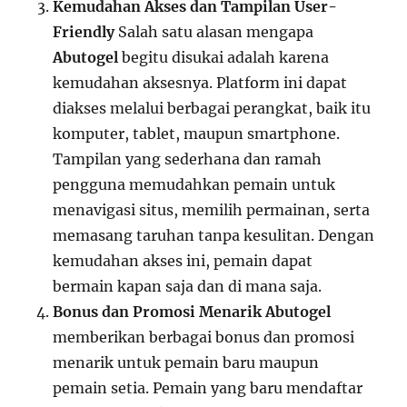
Kemudahan Akses dan Tampilan User-
Friendly
Salah satu alasan mengapa
Abutogel
begitu disukai adalah karena
kemudahan aksesnya. Platform ini dapat
diakses melalui berbagai perangkat, baik itu
komputer, tablet, maupun smartphone.
Tampilan yang sederhana dan ramah
pengguna memudahkan pemain untuk
menavigasi situs, memilih permainan, serta
memasang taruhan tanpa kesulitan. Dengan
kemudahan akses ini, pemain dapat
bermain kapan saja dan di mana saja.
Bonus dan Promosi Menarik
Abutogel
memberikan berbagai bonus dan promosi
menarik untuk pemain baru maupun
pemain setia. Pemain yang baru mendaftar