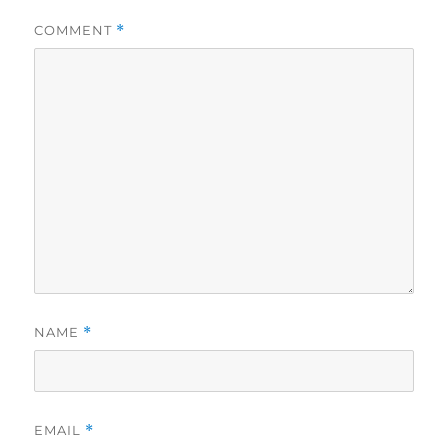
COMMENT
*
NAME
*
EMAIL
*