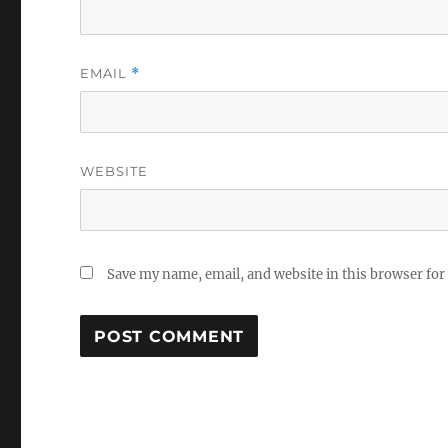
EMAIL
*
WEBSITE
Save my name, email, and website in this browser for