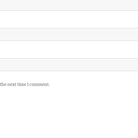
 the next time I comment.