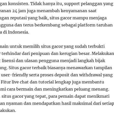
an konsisten. Tidak hanya itu, support pelanggan yang
layanan 24 jam juga menambah kenyamanan saat
engan reputasi yang baik, situs gacor mampu menjaga
gguna dan terus berkembang sebagai platform taruhan
a di Indonesia.
main untuk memilih situs gacor yang sudah terbukti
r terhindar dari penipuan dan kerugian besar. Melakuka
it lisensi dan ulasan pengguna menjadi langkah bijak
ng. Situs gacor terbaik biasanya menawarkan tampilan
user-friendly serta proses deposit dan withdrawal yang
Fitur live chat dan tutorial lengkap juga membantu
i cara bermain dan meningkatkan peluang menang.
situs gacor yang tepat, para pemain dapat menikmati
an nyaman dan mendapatkan hasil maksimal dari setia
lakukan.