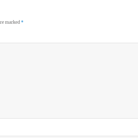
 are marked
*