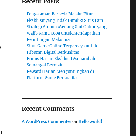
Recent Posts
Pengalaman Berbeda Melalui Fitur
Eksklusif yang Tidak Dimiliki Situs Lain
Strategi Ampuh Menang Slot Online yang
Wajib Kamu Coba untuk Mendapatkan
Keuntungan Maksimal
Situs Game Online Terpercaya untuk
s
Hiburan Digital Berkualitas
p
Bonus Harian Eksklusif Menambah
Semangat Bermain
Reward Harian Menguntungkan di
Platform Game Berkualitas
Recent Comments
A WordPress Commenter
on
Hello world!
n