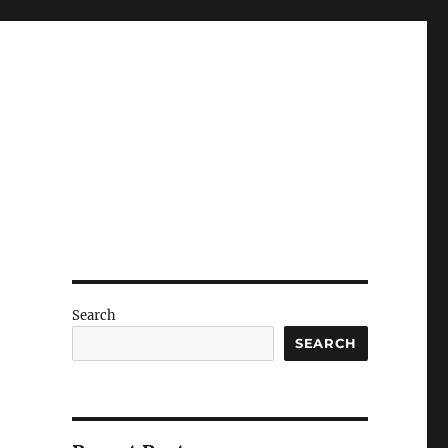
Search
SEARCH