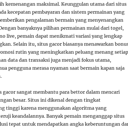
ih kemenangan maksimal. Keunggulan utama dari situs
pada kecepatan pembayaran dan sistem permainan yang
 memberikan pengalaman bermain yang menyenangkan
 Dengan banyaknya pilihan permainan mulai dari togel,
ino live, pemain dapat menikmati variasi yang lengkap
an. Selain itu, situs gacor biasanya menawarkan bonu
romosi rutin yang meningkatkan peluang menang setia
n data dan transaksi juga menjadi fokus utama,
ua pengguna merasa nyaman saat bermain kapan saja
.
s gacor sangat membantu para bettor dalam mencari
gan besar. Situs ini dikenal dengan tingkat
g tinggi karena menggunakan algoritma yang
teruji keandalannya. Banyak pemain menganggap situs
olusi tepat untuk mendapatkan angka keberuntungan da