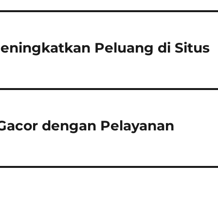
eningkatkan Peluang di Situs
 Gacor dengan Pelayanan