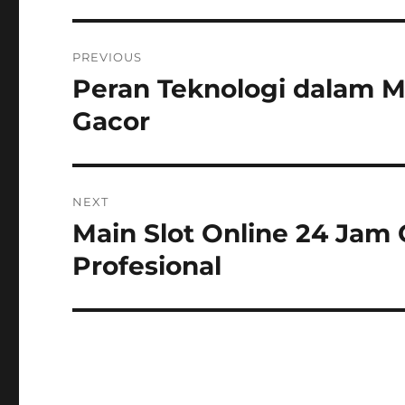
Post
PREVIOUS
navigation
Peran Teknologi dalam M
Previous
post:
Gacor
NEXT
Main Slot Online 24 Jam
Next
post:
Profesional