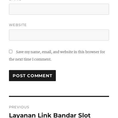
WEBSITE
Save my name, email, and website in this browser for
the next time I comment.
Post
PREVIOUS
navigation
Layanan Link Bandar Slot
Previous