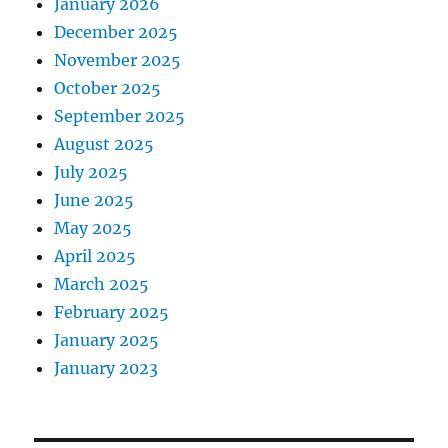
January 2026
December 2025
November 2025
October 2025
September 2025
August 2025
July 2025
June 2025
May 2025
April 2025
March 2025
February 2025
January 2025
January 2023