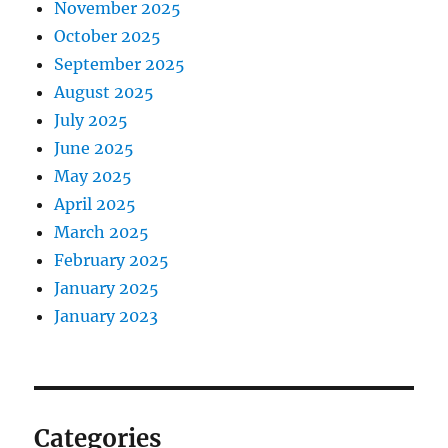
November 2025
October 2025
September 2025
August 2025
July 2025
June 2025
May 2025
April 2025
March 2025
February 2025
January 2025
January 2023
Categories