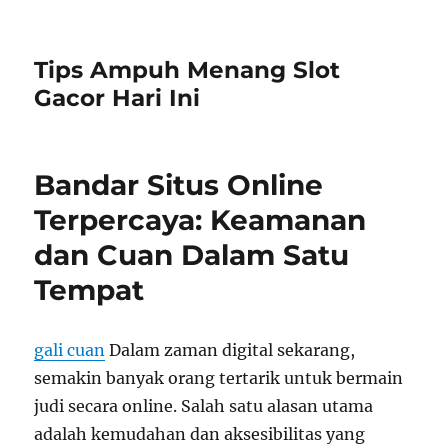
Tips Ampuh Menang Slot
Gacor Hari Ini
Bandar Situs Online
Terpercaya: Keamanan
dan Cuan Dalam Satu
Tempat
gali cuan
Dalam zaman digital sekarang,
semakin banyak orang tertarik untuk bermain
judi secara online. Salah satu alasan utama
adalah kemudahan dan aksesibilitas yang