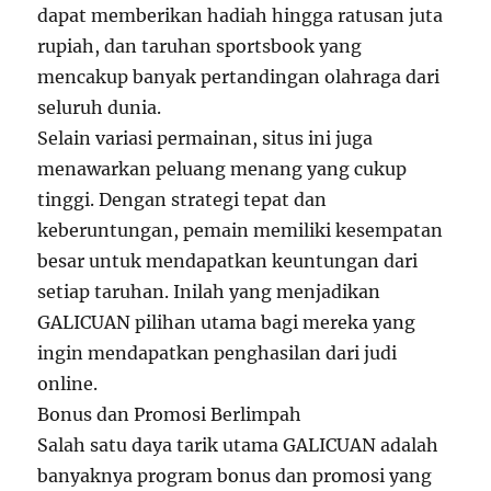
dapat memberikan hadiah hingga ratusan juta
rupiah, dan taruhan sportsbook yang
mencakup banyak pertandingan olahraga dari
seluruh dunia.
Selain variasi permainan, situs ini juga
menawarkan peluang menang yang cukup
tinggi. Dengan strategi tepat dan
keberuntungan, pemain memiliki kesempatan
besar untuk mendapatkan keuntungan dari
setiap taruhan. Inilah yang menjadikan
GALICUAN pilihan utama bagi mereka yang
ingin mendapatkan penghasilan dari judi
online.
Bonus dan Promosi Berlimpah
Salah satu daya tarik utama GALICUAN adalah
banyaknya program bonus dan promosi yang