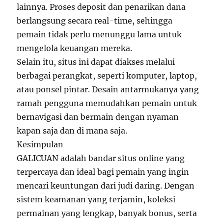
lainnya. Proses deposit dan penarikan dana
berlangsung secara real-time, sehingga
pemain tidak perlu menunggu lama untuk
mengelola keuangan mereka.
Selain itu, situs ini dapat diakses melalui
berbagai perangkat, seperti komputer, laptop,
atau ponsel pintar. Desain antarmukanya yang
ramah pengguna memudahkan pemain untuk
bernavigasi dan bermain dengan nyaman
kapan saja dan di mana saja.
Kesimpulan
GALICUAN adalah bandar situs online yang
terpercaya dan ideal bagi pemain yang ingin
mencari keuntungan dari judi daring. Dengan
sistem keamanan yang terjamin, koleksi
permainan yang lengkap, banyak bonus, serta