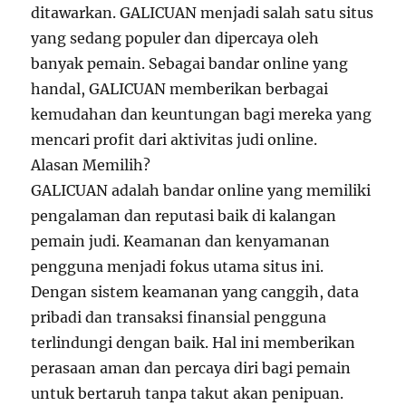
ditawarkan. GALICUAN menjadi salah satu situs
yang sedang populer dan dipercaya oleh
banyak pemain. Sebagai bandar online yang
handal, GALICUAN memberikan berbagai
kemudahan dan keuntungan bagi mereka yang
mencari profit dari aktivitas judi online.
Alasan Memilih?
GALICUAN adalah bandar online yang memiliki
pengalaman dan reputasi baik di kalangan
pemain judi. Keamanan dan kenyamanan
pengguna menjadi fokus utama situs ini.
Dengan sistem keamanan yang canggih, data
pribadi dan transaksi finansial pengguna
terlindungi dengan baik. Hal ini memberikan
perasaan aman dan percaya diri bagi pemain
untuk bertaruh tanpa takut akan penipuan.