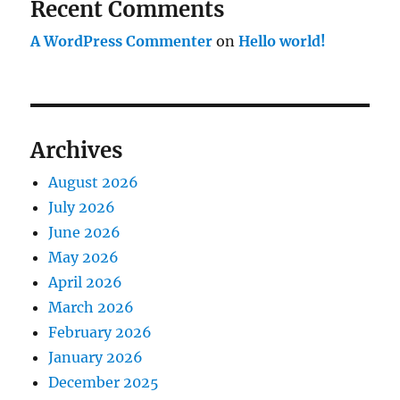
Recent Comments
A WordPress Commenter
on
Hello world!
Archives
August 2026
July 2026
June 2026
May 2026
April 2026
March 2026
February 2026
January 2026
December 2025