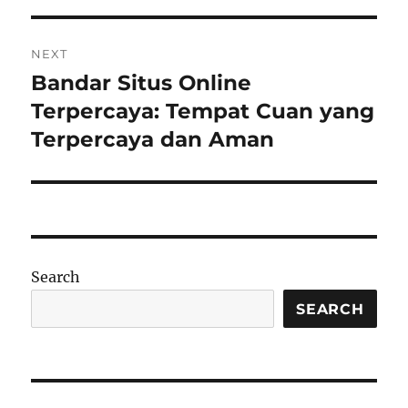
NEXT
Bandar Situs Online
Next
post:
Terpercaya: Tempat Cuan yang
Terpercaya dan Aman
Search
SEARCH