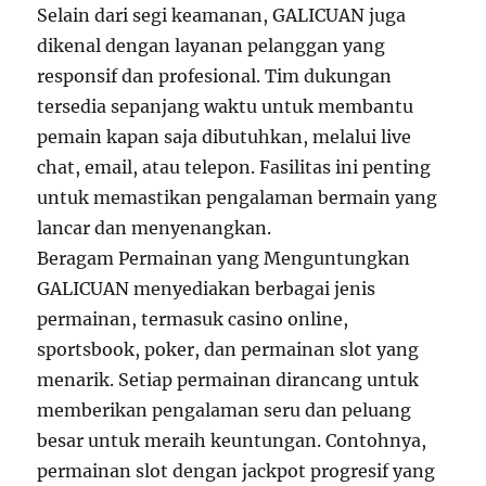
Selain dari segi keamanan, GALICUAN juga
dikenal dengan layanan pelanggan yang
responsif dan profesional. Tim dukungan
tersedia sepanjang waktu untuk membantu
pemain kapan saja dibutuhkan, melalui live
chat, email, atau telepon. Fasilitas ini penting
untuk memastikan pengalaman bermain yang
lancar dan menyenangkan.
Beragam Permainan yang Menguntungkan
GALICUAN menyediakan berbagai jenis
permainan, termasuk casino online,
sportsbook, poker, dan permainan slot yang
menarik. Setiap permainan dirancang untuk
memberikan pengalaman seru dan peluang
besar untuk meraih keuntungan. Contohnya,
permainan slot dengan jackpot progresif yang