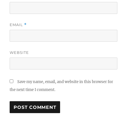
EMAIL
*
WEBSITE
Save my name, email, and website in this browser for
the next time I comment.