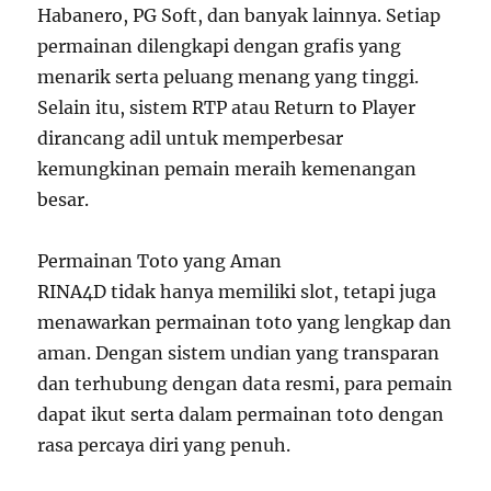
Habanero, PG Soft, dan banyak lainnya. Setiap
permainan dilengkapi dengan grafis yang
menarik serta peluang menang yang tinggi.
Selain itu, sistem RTP atau Return to Player
dirancang adil untuk memperbesar
kemungkinan pemain meraih kemenangan
besar.
Permainan Toto yang Aman
RINA4D tidak hanya memiliki slot, tetapi juga
menawarkan permainan toto yang lengkap dan
aman. Dengan sistem undian yang transparan
dan terhubung dengan data resmi, para pemain
dapat ikut serta dalam permainan toto dengan
rasa percaya diri yang penuh.