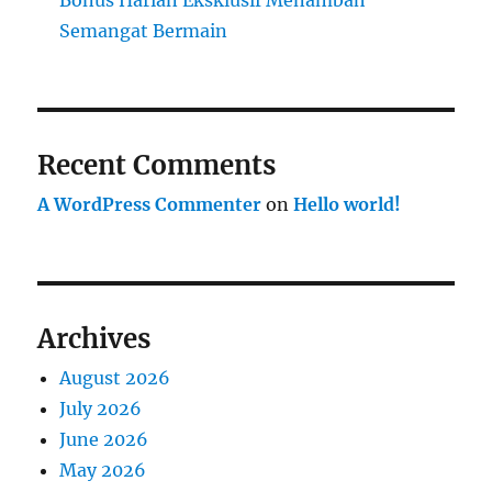
Bonus Harian Eksklusif Menambah
Semangat Bermain
Recent Comments
A WordPress Commenter
on
Hello world!
Archives
August 2026
July 2026
June 2026
May 2026