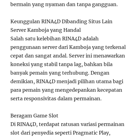
bermain yang nyaman dan tanpa gangguan.
Keunggulan RINA4D Dibanding Situs Lain
Server Kamboja yang Handal
Salah satu kelebihan RINA4D adalah
penggunaan server dari Kamboja yang terkenal
cepat dan sangat andal. Server ini menawarkan
koneksi yang stabil tanpa lag, bahkan bila
banyak pemain yang terhubung. Dengan
demikian, RINA4D menjadi pilihan utama bagi
para pemain yang mengedepankan kecepatan
serta responsivitas dalam permainan.
Beragam Game Slot
Di RINA4D, terdapat ratusan variasi permainan
slot dari penyedia seperti Pragmatic Play,