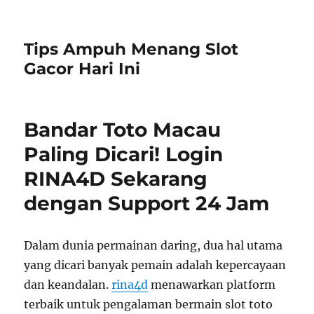
Tips Ampuh Menang Slot
Gacor Hari Ini
Bandar Toto Macau
Paling Dicari! Login
RINA4D Sekarang
dengan Support 24 Jam
Dalam dunia permainan daring, dua hal utama
yang dicari banyak pemain adalah kepercayaan
dan keandalan.
rina4d
menawarkan platform
terbaik untuk pengalaman bermain slot toto