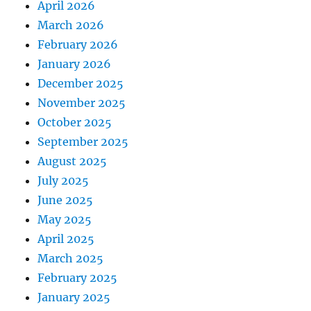
April 2026
March 2026
February 2026
January 2026
December 2025
November 2025
October 2025
September 2025
August 2025
July 2025
June 2025
May 2025
April 2025
March 2025
February 2025
January 2025