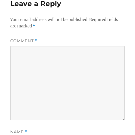
Leave a Reply
Your email address will not be published.
Required fields
are marked
*
COMMENT
*
NAME
*