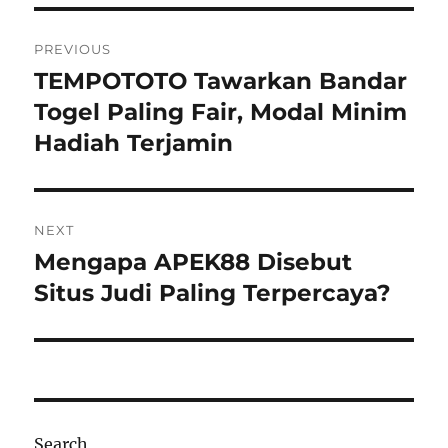
Post
PREVIOUS
navigation
TEMPOTOTO Tawarkan Bandar
Previous
post:
Togel Paling Fair, Modal Minim
Hadiah Terjamin
NEXT
Mengapa APEK88 Disebut
Next
post:
Situs Judi Paling Terpercaya?
Search