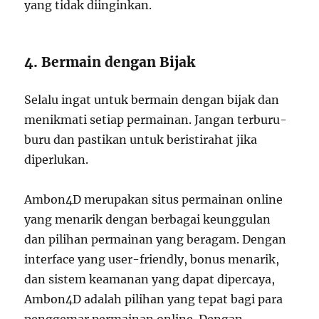
yang tidak diinginkan.
4. Bermain dengan Bijak
Selalu ingat untuk bermain dengan bijak dan
menikmati setiap permainan. Jangan terburu-
buru dan pastikan untuk beristirahat jika
diperlukan.
Ambon4D merupakan situs permainan online
yang menarik dengan berbagai keunggulan
dan pilihan permainan yang beragam. Dengan
interface yang user-friendly, bonus menarik,
dan sistem keamanan yang dapat dipercaya,
Ambon4D adalah pilihan yang tepat bagi para