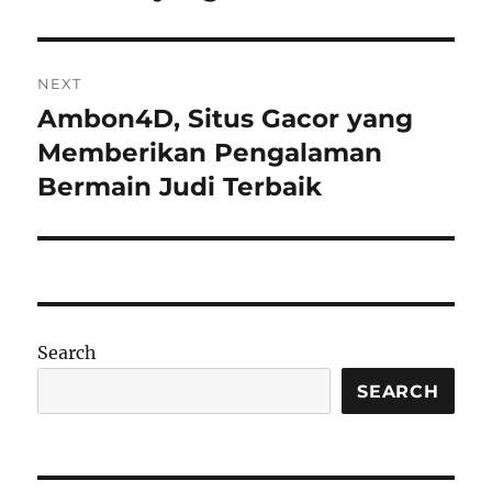
NEXT
Ambon4D, Situs Gacor yang
Next
post:
Memberikan Pengalaman
Bermain Judi Terbaik
Search
SEARCH