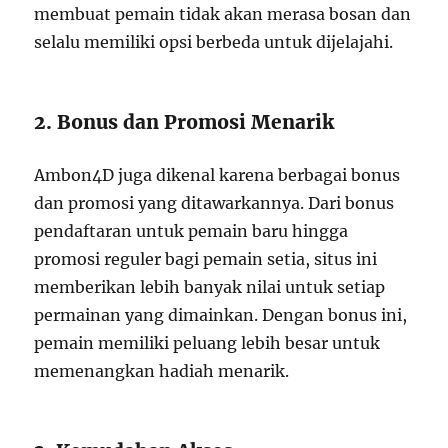
membuat pemain tidak akan merasa bosan dan
selalu memiliki opsi berbeda untuk dijelajahi.
2. Bonus dan Promosi Menarik
Ambon4D juga dikenal karena berbagai bonus
dan promosi yang ditawarkannya. Dari bonus
pendaftaran untuk pemain baru hingga
promosi reguler bagi pemain setia, situs ini
memberikan lebih banyak nilai untuk setiap
permainan yang dimainkan. Dengan bonus ini,
pemain memiliki peluang lebih besar untuk
memenangkan hadiah menarik.