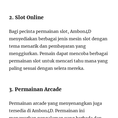
2. Slot Online
Bagi pecinta permainan slot, Ambon4D
menyediakan berbagai jenis mesin slot dengan
tema menarik dan pembayaran yang
menggiurkan. Pemain dapat mencoba berbagai
permainan slot untuk mencari tahu mana yang
paling sesuai dengan selera mereka.
3. Permainan Arcade
Permainan arcade yang menyenangkan juga
tersedia di Ambon4D. Permainan ini