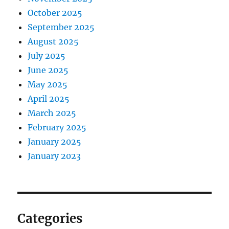
October 2025
September 2025
August 2025
July 2025
June 2025
May 2025
April 2025
March 2025
February 2025
January 2025
January 2023
Categories