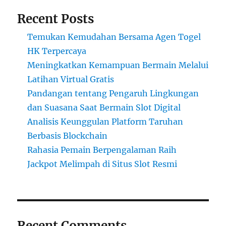
Recent Posts
Temukan Kemudahan Bersama Agen Togel
HK Terpercaya
Meningkatkan Kemampuan Bermain Melalui
Latihan Virtual Gratis
Pandangan tentang Pengaruh Lingkungan
dan Suasana Saat Bermain Slot Digital
Analisis Keunggulan Platform Taruhan
Berbasis Blockchain
Rahasia Pemain Berpengalaman Raih
Jackpot Melimpah di Situs Slot Resmi
Recent Comments