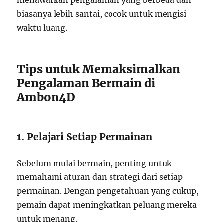
menawarkan pengalaman yang berbeda dan
biasanya lebih santai, cocok untuk mengisi
waktu luang.
Tips untuk Memaksimalkan
Pengalaman Bermain di
Ambon4D
1. Pelajari Setiap Permainan
Sebelum mulai bermain, penting untuk
memahami aturan dan strategi dari setiap
permainan. Dengan pengetahuan yang cukup,
pemain dapat meningkatkan peluang mereka
untuk menang.