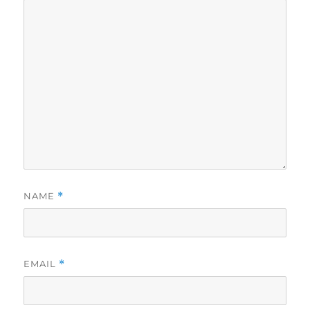
NAME
*
EMAIL
*