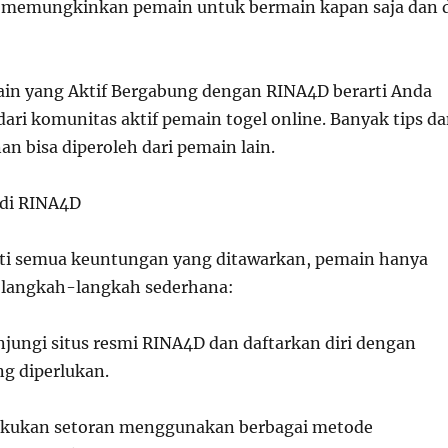
i memungkinkan pemain untuk bermain kapan saja dan 
in yang Aktif Bergabung dengan RINA4D berarti Anda
ari komunitas aktif pemain togel online. Banyak tips d
an bisa diperoleh dari pemain lain.
 di RINA4D
i semua keuntungan yang ditawarkan, pemain hanya
 langkah-langkah sederhana:
jungi situs resmi RINA4D dan daftarkan diri dengan
ng diperlukan.
Lakukan setoran menggunakan berbagai metode