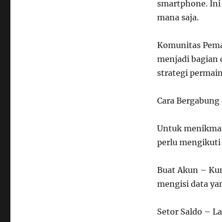
smartphone. In
mana saja.
Komunitas Pema
menjadi bagian d
strategi permain
Cara Bergabung
Untuk menikmat
perlu mengikuti
Buat Akun – Kun
mengisi data ya
Setor Saldo – 