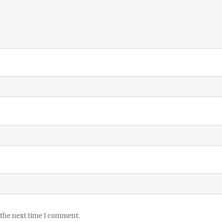
 the next time I comment.