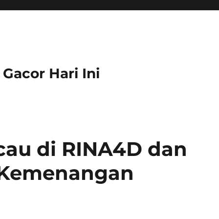
Gacor Hari Ini
cau di RINA4D dan
i Kemenangan