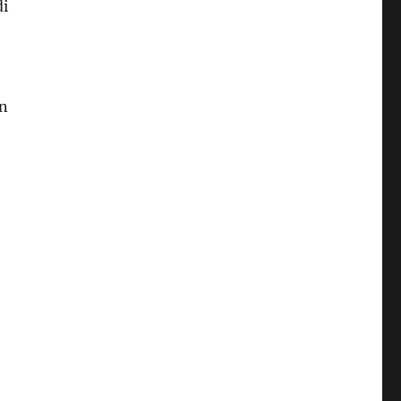
di
an