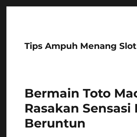
Tips Ampuh Menang Slot 
Bermain Toto Ma
Rasakan Sensas
Beruntun