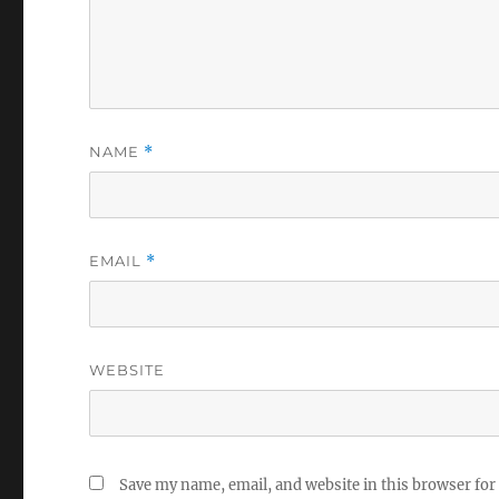
NAME
*
EMAIL
*
WEBSITE
Save my name, email, and website in this browser for