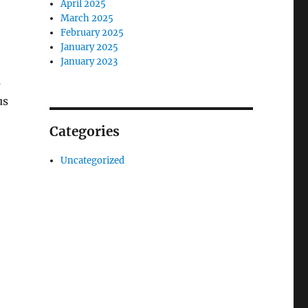
April 2025
March 2025
February 2025
January 2025
January 2023
s
us
Categories
Uncategorized