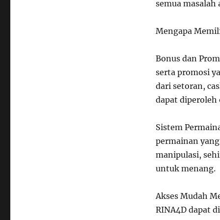
semua masalah a
Mengapa Memilih
Bonus dan Prom
serta promosi y
dari setoran, c
dapat diperoleh 
Sistem Permain
permainan yang 
manipulasi, seh
untuk menang.
Akses Mudah Mel
RINA4D dapat di