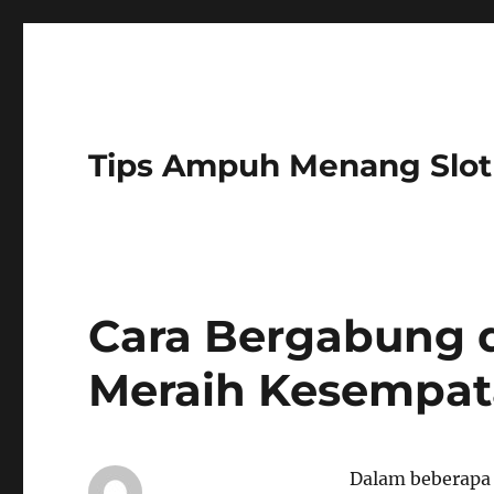
Tips Ampuh Menang Slot 
Cara Bergabung 
Meraih Kesempat
Dalam beberapa 