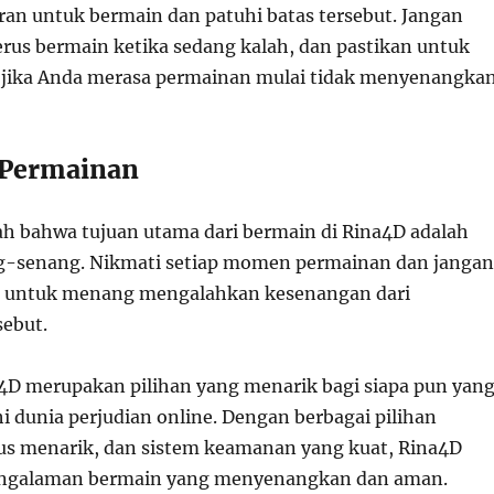
an untuk bermain dan patuhi batas tersebut. Jangan
erus bermain ketika sedang kalah, dan pastikan untuk
 jika Anda merasa permainan mulai tidak menyenangkan
 Permainan
lah bahwa tujuan utama dari bermain di Rina4D adalah
g-senang. Nikmati setiap momen permainan dan jangan
n untuk menang mengalahkan kesenangan dari
ebut.
a4D merupakan pilihan yang menarik bagi siapa pun yan
i dunia perjudian online. Dengan berbagai pilihan
s menarik, dan sistem keamanan yang kuat, Rina4D
ngalaman bermain yang menyenangkan dan aman.