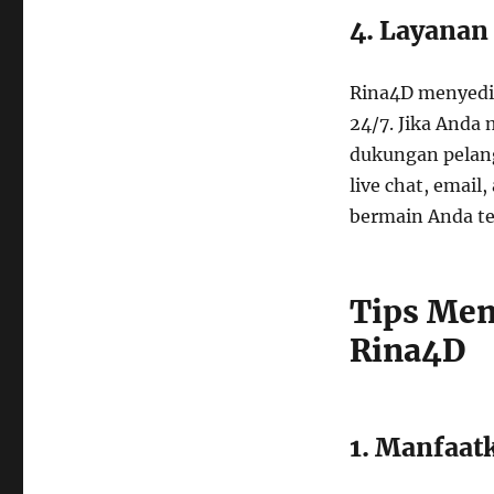
4. Layanan
Rina4D menyedi
24/7. Jika Anda
dukungan pelang
live chat, emai
bermain Anda t
Tips Me
Rina4D
1. Manfaat