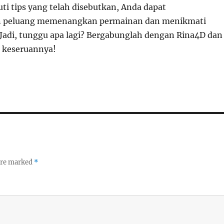
i tips yang telah disebutkan, Anda dapat
 peluang memenangkan permainan dan menikmati
. Jadi, tunggu apa lagi? Bergabunglah dengan Rina4D dan
i keseruannya!
 are marked
*