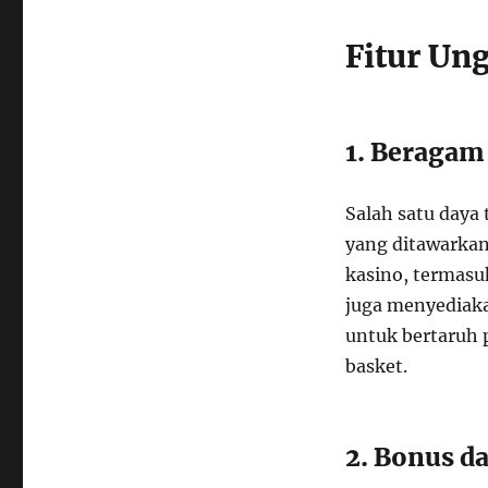
Fitur Un
1. Beragam
Salah satu daya
yang ditawarkan
kasino, termasuk
juga menyediak
untuk bertaruh p
basket.
2. Bonus d