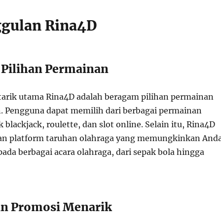
ggulan Rina4D
 Pilihan Permainan
 tarik utama Rina4D adalah beragam pilihan permainan
. Pengguna dapat memilih dari berbagai permainan
 blackjack, roulette, dan slot online. Selain itu, Rina4D
an platform taruhan olahraga yang memungkinkan And
ada berbagai acara olahraga, dari sepak bola hingga
an Promosi Menarik