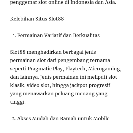
penggemar slot online di Indonesia dan Asia.
Kelebihan Situs Slot88
Permainan Variatif dan Berkualitas
Slot88 menghadirkan berbagai jenis
permainan slot dari pengembang ternama
seperti Pragmatic Play, Playtech, Microgaming,
dan lainnya. Jenis permainan ini meliputi slot
klasik, video slot, hingga jackpot progresif
yang menawarkan peluang menang yang
tinggi.
Akses Mudah dan Ramah untuk Mobile