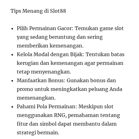
Tips Menang di Slot88
Pilih Permainan Gacor: Temukan game slot
yang sedang beruntung dan sering
memberikan kemenangan.
Kelola Modal dengan Bijak: Tentukan batas
kerugian dan kemenangan agar permainan
tetap menyenangkan.
Manfaatkan Bonus: Gunakan bonus dan
promo untuk meningkatkan peluang Anda
memenangkan.
Pahami Pola Permainan: Meskipun slot
menggunakan RNG, pemahaman tentang
fitur dan simbol dapat membantu dalam
strategi bermain.