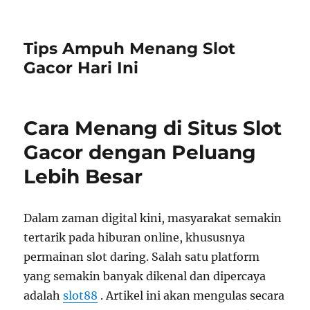
Tips Ampuh Menang Slot
Gacor Hari Ini
Cara Menang di Situs Slot
Gacor dengan Peluang
Lebih Besar
Dalam zaman digital kini, masyarakat semakin
tertarik pada hiburan online, khususnya
permainan slot daring. Salah satu platform
yang semakin banyak dikenal dan dipercaya
adalah
slot88
. Artikel ini akan mengulas secara