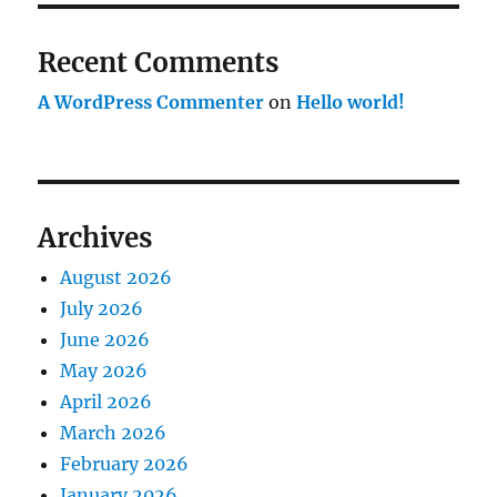
Recent Comments
A WordPress Commenter
on
Hello world!
Archives
August 2026
July 2026
June 2026
May 2026
April 2026
March 2026
February 2026
January 2026