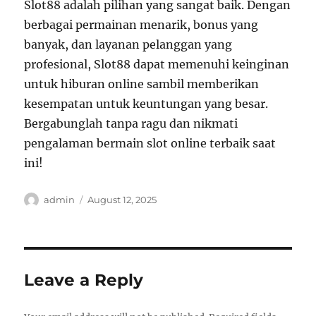
Slot88 adalah pilihan yang sangat baik. Dengan
berbagai permainan menarik, bonus yang
banyak, dan layanan pelanggan yang
profesional, Slot88 dapat memenuhi keinginan
untuk hiburan online sambil memberikan
kesempatan untuk keuntungan yang besar.
Bergabunglah tanpa ragu dan nikmati
pengalaman bermain slot online terbaik saat
ini!
Author
Posted
admin
August 12, 2025
on
Leave a Reply