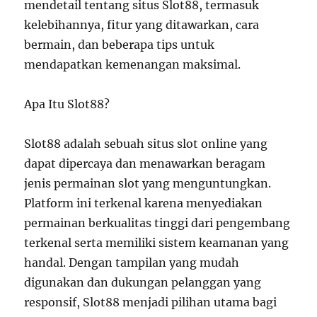
mendetail tentang situs Slot88, termasuk
kelebihannya, fitur yang ditawarkan, cara
bermain, dan beberapa tips untuk
mendapatkan kemenangan maksimal.
Apa Itu Slot88?
Slot88 adalah sebuah situs slot online yang
dapat dipercaya dan menawarkan beragam
jenis permainan slot yang menguntungkan.
Platform ini terkenal karena menyediakan
permainan berkualitas tinggi dari pengembang
terkenal serta memiliki sistem keamanan yang
handal. Dengan tampilan yang mudah
digunakan dan dukungan pelanggan yang
responsif, Slot88 menjadi pilihan utama bagi