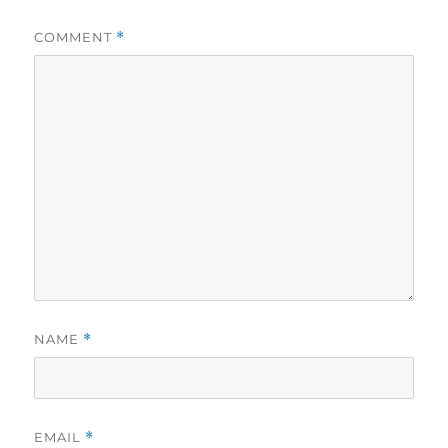
COMMENT
*
NAME
*
EMAIL
*