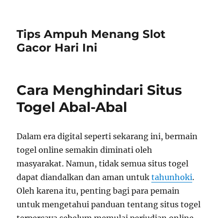
Tips Ampuh Menang Slot
Gacor Hari Ini
Cara Menghindari Situs
Togel Abal-Abal
Dalam era digital seperti sekarang ini, bermain
togel online semakin diminati oleh
masyarakat. Namun, tidak semua situs togel
dapat diandalkan dan aman untuk
tahunhoki
.
Oleh karena itu, penting bagi para pemain
untuk mengetahui panduan tentang situs togel