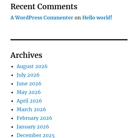
Recent Comments
A WordPress Commenter
on
Hello world!
Archives
August 2026
July 2026
June 2026
May 2026
April 2026
March 2026
February 2026
January 2026
December 2025