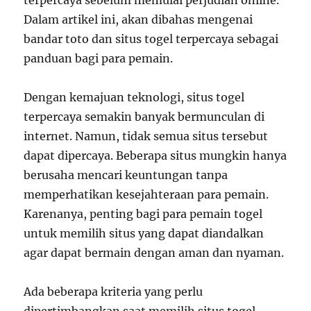
terpercaya sebelum memulai perjudian online.
Dalam artikel ini, akan dibahas mengenai
bandar toto dan situs togel terpercaya sebagai
panduan bagi para pemain.
Dengan kemajuan teknologi, situs togel
terpercaya semakin banyak bermunculan di
internet. Namun, tidak semua situs tersebut
dapat dipercaya. Beberapa situs mungkin hanya
berusaha mencari keuntungan tanpa
memperhatikan kesejahteraan para pemain.
Karenanya, penting bagi para pemain togel
untuk memilih situs yang dapat diandalkan
agar dapat bermain dengan aman dan nyaman.
Ada beberapa kriteria yang perlu