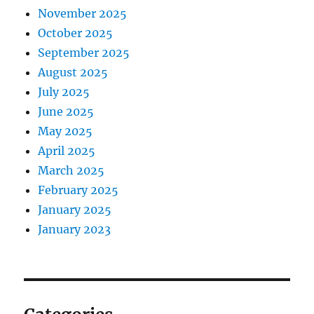
November 2025
October 2025
September 2025
August 2025
July 2025
June 2025
May 2025
April 2025
March 2025
February 2025
January 2025
January 2023