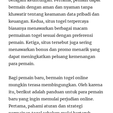
beragam keuntungan. Pertama, pemain dapat
bermain dengan aman dan nyaman tanpa
khawatir tentang keamanan data pribadi dan
keuangan. Kedua, situs togel terpercaya
biasanya menawarkan berbagai macam
permainan togel sesuai dengan preferensi
pemain. Ketiga, situs tersebut juga sering
menawarkan bonus dan promo menarik yang
dapat meningkatkan peluang kemenangan
para pemain.
Bagi pemain baru, bermain togel online
mungkin terasa membingungkan. Oleh karena
itu, berikut adalah panduan untuk para pemain
baru yang ingin memulai perjudian online.
Pertama, pahami aturan dan strategi