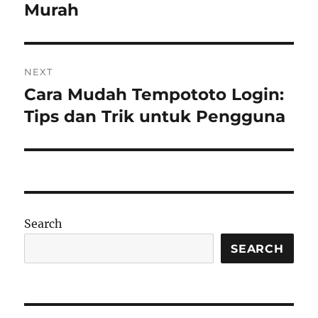
post:
Murah
NEXT
Cara Mudah Tempototo Login:
Next
post:
Tips dan Trik untuk Pengguna
Search
SEARCH