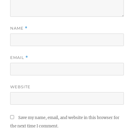
NAME
*
EMAIL
*
WEBSITE
Save my name, email, and website in this browser for
the next time I comment.