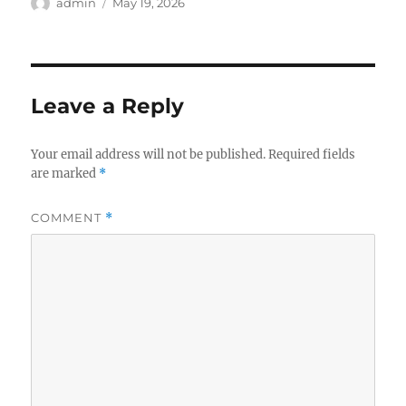
Author
Posted
admin
May 19, 2026
on
Leave a Reply
Your email address will not be published.
Required fields
are marked
*
COMMENT
*