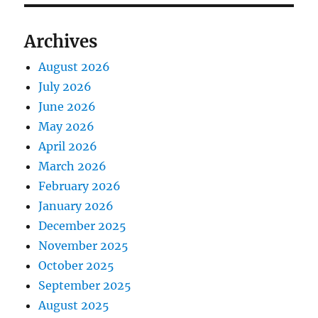
Archives
August 2026
July 2026
June 2026
May 2026
April 2026
March 2026
February 2026
January 2026
December 2025
November 2025
October 2025
September 2025
August 2025