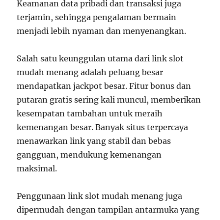
Keamanan data pribadi dan transaksi juga
terjamin, sehingga pengalaman bermain
menjadi lebih nyaman dan menyenangkan.
Salah satu keunggulan utama dari link slot
mudah menang adalah peluang besar
mendapatkan jackpot besar. Fitur bonus dan
putaran gratis sering kali muncul, memberikan
kesempatan tambahan untuk meraih
kemenangan besar. Banyak situs terpercaya
menawarkan link yang stabil dan bebas
gangguan, mendukung kemenangan
maksimal.
Penggunaan link slot mudah menang juga
dipermudah dengan tampilan antarmuka yang