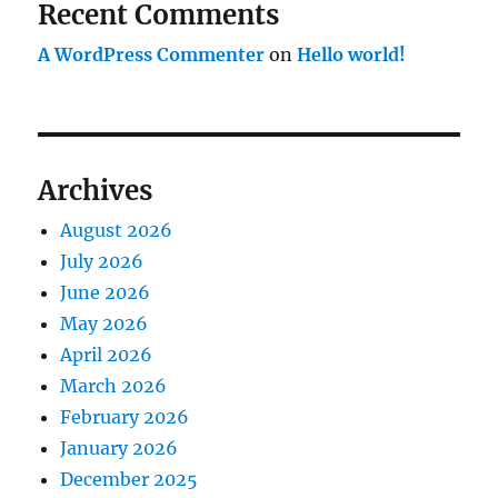
Recent Comments
A WordPress Commenter
on
Hello world!
Archives
August 2026
July 2026
June 2026
May 2026
April 2026
March 2026
February 2026
January 2026
December 2025