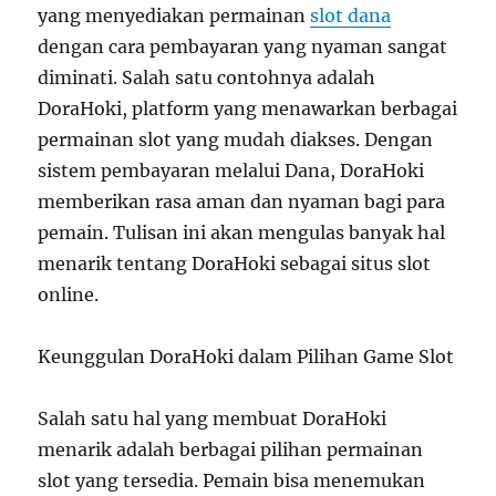
yang menyediakan permainan
slot dana
dengan cara pembayaran yang nyaman sangat
diminati. Salah satu contohnya adalah
DoraHoki, platform yang menawarkan berbagai
permainan slot yang mudah diakses. Dengan
sistem pembayaran melalui Dana, DoraHoki
memberikan rasa aman dan nyaman bagi para
pemain. Tulisan ini akan mengulas banyak hal
menarik tentang DoraHoki sebagai situs slot
online.
Keunggulan DoraHoki dalam Pilihan Game Slot
Salah satu hal yang membuat DoraHoki
menarik adalah berbagai pilihan permainan
slot yang tersedia. Pemain bisa menemukan