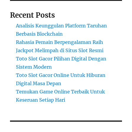
Recent Posts
Analisis Keunggulan Platform Taruhan
Berbasis Blockchain
Rahasia Pemain Berpengalaman Raih
Jackpot Melimpah di Situs Slot Resmi
Toto Slot Gacor Pilihan Digital Dengan
Sistem Modern
Toto Slot Gacor Online Untuk Hiburan
Digital Masa Depan
Temukan Game Online Terbaik Untuk
Keseruan Setiap Hari