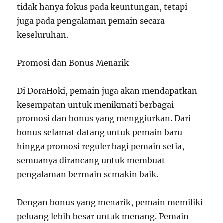
tidak hanya fokus pada keuntungan, tetapi
juga pada pengalaman pemain secara
keseluruhan.
Promosi dan Bonus Menarik
Di DoraHoki, pemain juga akan mendapatkan
kesempatan untuk menikmati berbagai
promosi dan bonus yang menggiurkan. Dari
bonus selamat datang untuk pemain baru
hingga promosi reguler bagi pemain setia,
semuanya dirancang untuk membuat
pengalaman bermain semakin baik.
Dengan bonus yang menarik, pemain memiliki
peluang lebih besar untuk menang. Pemain