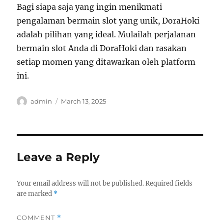
Bagi siapa saja yang ingin menikmati
pengalaman bermain slot yang unik, DoraHoki
adalah pilihan yang ideal. Mulailah perjalanan
bermain slot Anda di DoraHoki dan rasakan
setiap momen yang ditawarkan oleh platform
ini.
Author
Posted
admin
March 13, 2025
on
Leave a Reply
Your email address will not be published.
Required fields
are marked
*
COMMENT
*