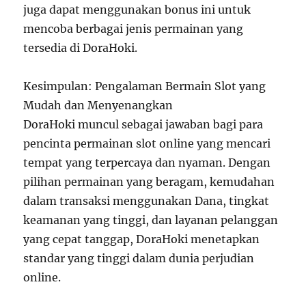
juga dapat menggunakan bonus ini untuk
mencoba berbagai jenis permainan yang
tersedia di DoraHoki.
Kesimpulan: Pengalaman Bermain Slot yang
Mudah dan Menyenangkan
DoraHoki muncul sebagai jawaban bagi para
pencinta permainan slot online yang mencari
tempat yang terpercaya dan nyaman. Dengan
pilihan permainan yang beragam, kemudahan
dalam transaksi menggunakan Dana, tingkat
keamanan yang tinggi, dan layanan pelanggan
yang cepat tanggap, DoraHoki menetapkan
standar yang tinggi dalam dunia perjudian
online.