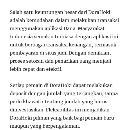
Salah satu keuntungan besar dari DoraHoki
adalah kemudahan dalam melakukan transaksi
menggunakan aplikasi Dana. Masyarakat
Indonesia semakin terbiasa dengan aplikasi ini
untuk berbagai transaksi keuangan, termasuk
pembayaran di situs judi. Dengan demikian,
proses setoran dan penarikan uang menjadi
lebih cepat dan efektif.
Setiap pemain di DoraHoki dapat melakukan
deposit dengan jumlah yang terjangkau, tanpa
perlu khawatir tentang jumlah yang harus
diinvestasikan. Fleksibilitas ini menjadikan
DoraHoki pilihan yang baik bagi pemain baru
maupun yang berpengalaman.