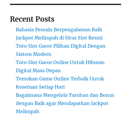
Recent Posts
Rahasia Pemain Berpengalaman Raih
Jackpot Melimpah di Situs Slot Resmi
Toto Slot Gacor Pilihan Digital Dengan
Sistem Modern
Toto Slot Gacor Online Untuk Hiburan
Digital Masa Depan
Temukan Game Online Terbaik Untuk
Keseruan Setiap Hari
Bagaimana Mengelola Taruhan dan Bonus
dengan Baik agar Mendapatkan Jackpot
Melimpah