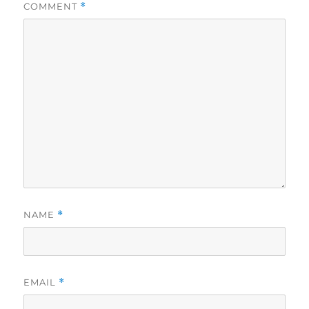
COMMENT
*
NAME
*
EMAIL
*