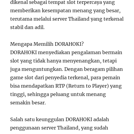
dikenal sebagai tempat slot terpercaya yang
memberikan kesempatan menang yang besar,
terutama melalui server Thailand yang terkenal
stabil dan adil.
Mengapa Memilih DORAHOKI?
DORAHOKI menyediakan pengalaman bermain
slot yang tidak hanya menyenangkan, tetapi
juga menguntungkan. Dengan beragam pilihan
game slot dari penyedia terkenal, para pemain
bisa mendapatkan RTP (Return to Player) yang
tinggi, sehingga peluang untuk menang
semakin besar.
Salah satu keunggulan DORAHOKI adalah
penggunaan server Thailand, yang sudah