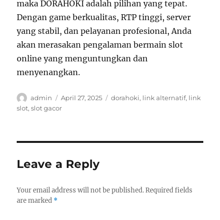
maka DORAHOKI adalah pilihan yang tepat.
Dengan game berkualitas, RTP tinggi, server
yang stabil, dan pelayanan profesional, Anda
akan merasakan pengalaman bermain slot
online yang menguntungkan dan
menyenangkan.
Author
Posted
Tags
admin
April 27, 2025
dorahoki
,
link alternatif
,
link
on
slot
,
slot gacor
Leave a Reply
Your email address will not be published.
Required fields
are marked
*