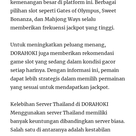
kemenangan besar di platform ini. Berbagai
pilihan slot seperti Gates of Olympus, Sweet
Bonanza, dan Mahjong Ways selalu
memberikan frekuensi jackpot yang tinggi.
Untuk meningkatkan peluang menang,
DORAHOKI juga memberikan rekomendasi
game slot yang sedang dalam kondisi gacor
setiap harinya. Dengan informasi ini, pemain
dapat lebih strategis dalam memilih permainan
yang sesuai untuk mendapatkan jackpot.
Kelebihan Server Thailand di DORAHOKI
Menggunakan server Thailand memiliki
banyak keuntungan dibandingkan server biasa.
Salah satu di antaranya adalah kestabilan