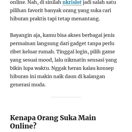
online. Nah, di sinilah
nkrislot
jadi salah satu
pilihan favorit banyak orang yang suka cari
hiburan praktis tapi tetap menantang.
Bayangin aja, kamu bisa akses berbagai jenis
permainan langsung dari gadget tanpa perlu
ribet keluar rumah. Tinggal login, pilih game
yang sesuai mood, lalu nikmatin sensasi yang
bikin lupa waktu. Nggak heran kalau konsep
hiburan ini makin naik daun di kalangan
generasi muda.
Kenapa Orang Suka Main
Online?