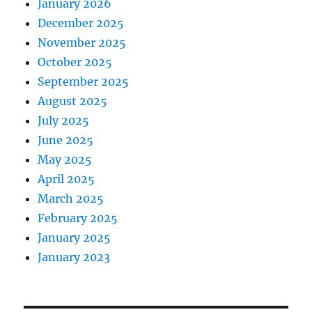
January 2026
December 2025
November 2025
October 2025
September 2025
August 2025
July 2025
June 2025
May 2025
April 2025
March 2025
February 2025
January 2025
January 2023