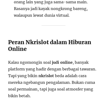
orang lain yang juga sama-sama main.
Rasanya jadi kayak nongkrong bareng,
walaupun lewat dunia virtual.
Peran Nkrislot dalam Hiburan
Online
Kalau ngomongin soal
judi online
, banyak
platform yang hadir dengan berbagai tawaran.
Tapi yang bikin
nkrislot
beda adalah cara
mereka ngebangun pengalaman. Bukan cuma
soal permainan, tapi juga soal atmosfer yang
bikin betah.