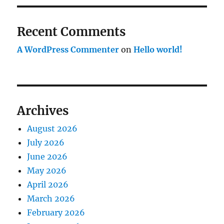
Recent Comments
A WordPress Commenter
on
Hello world!
Archives
August 2026
July 2026
June 2026
May 2026
April 2026
March 2026
February 2026