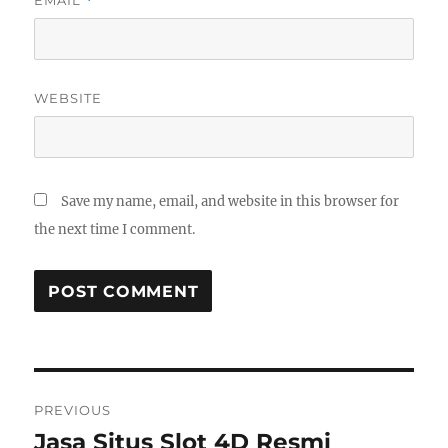
EMAIL
*
WEBSITE
Save my name, email, and website in this browser for
the next time I comment.
Post
PREVIOUS
navigation
Jasa Situs Slot 4D Resmi
Previous