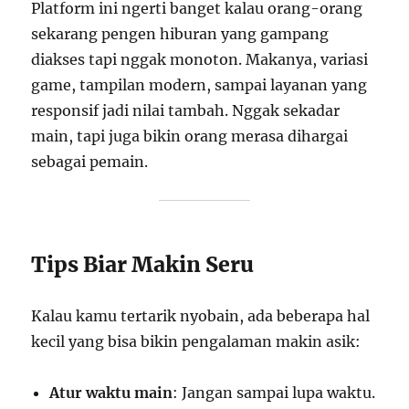
Platform ini ngerti banget kalau orang-orang
sekarang pengen hiburan yang gampang
diakses tapi nggak monoton. Makanya, variasi
game, tampilan modern, sampai layanan yang
responsif jadi nilai tambah. Nggak sekadar
main, tapi juga bikin orang merasa dihargai
sebagai pemain.
Tips Biar Makin Seru
Kalau kamu tertarik nyobain, ada beberapa hal
kecil yang bisa bikin pengalaman makin asik:
Atur waktu main
: Jangan sampai lupa waktu.