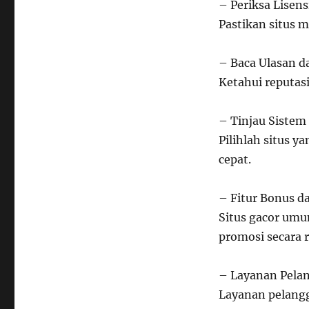
– Periksa Lisens
Pastikan situs m
– Baca Ulasan 
Ketahui reputas
– Tinjau Siste
Pilihlah situs
cepat.
– Fitur Bonus d
Situs gacor um
promosi secara r
– Layanan Pela
Layanan pelangg