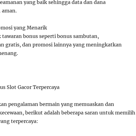
eamanan yang baik sehingga data dan dana
n aman.
omosi yang Menarik
 tawaran bonus seperti bonus sambutan,
an gratis, dan promosi lainnya yang meningkatkan
menang.
us Slot Gacor Terpercaya
kan pengalaman bermain yang memuaskan dan
ecewaan, berikut adalah beberapa saran untuk memilih
 yang terpercaya: