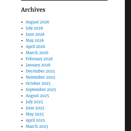
Archives
August 2026
July 2026
June 2026
May 2026
April 2026
March 2026
February 2026
January 2026
December 2025
November 2025
October 2025
September 2025
August 2025
July 2025
June 2025
May 2025
April 2025
March 2025