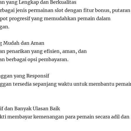
nan yang Lengkap dan Berkualitas
bagai jenis permainan slot dengan fitur bonus, putaran
ackpot progresif yang memudahkan pemain dalam
gan.
ang Mudah dan Aman
dan penarikan yang efisien, aman, dan
an berbagai opsi pembayaran.
nggan yang Responsif
ggan tersedia sepanjang waktu untuk membantu pemai
tif dan Banyak Ulasan Baik
ukti membayar kemenangan para pemain secara adil dan