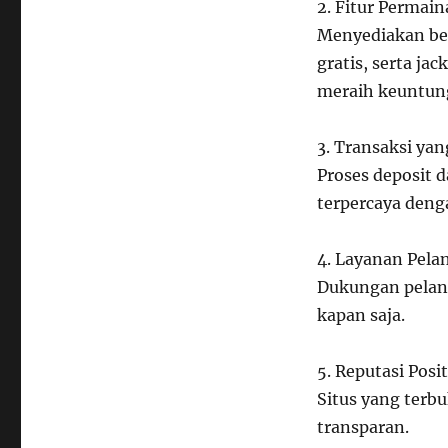
2. Fitur Permai
Menyediakan ber
gratis, serta j
meraih keuntun
3. Transaksi y
Proses deposit 
terpercaya deng
4. Layanan Pela
Dukungan pelan
kapan saja.
5. Reputasi Posi
Situs yang terb
transparan.