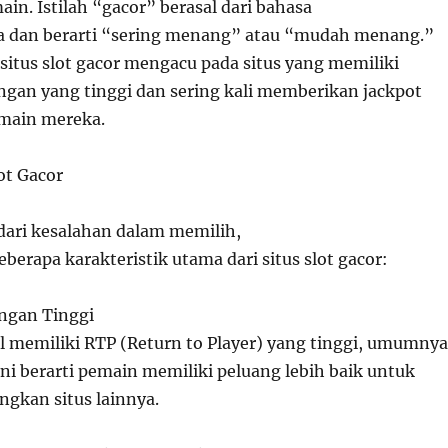
in. Istilah “gacor” berasal dari bahasa
ia dan berarti “sering menang” atau “mudah menang.”
 situs slot gacor mengacu pada situs yang memiliki
gan yang tinggi dan sering kali memberikan jackpot
emain mereka.
lot Gacor
ari kesalahan dalam memilih,
eberapa karakteristik utama dari situs slot gacor:
ngan Tinggi
al memiliki RTP (Return to Player) yang tinggi, umumnya
Ini berarti pemain memiliki peluang lebih baik untuk
gkan situs lainnya.