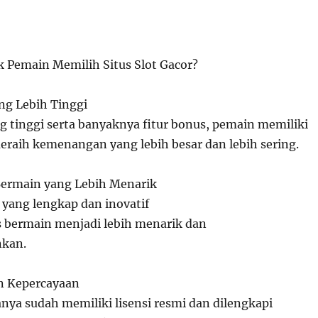
Pemain Memilih Situs Slot Gacor?
ng Lebih Tinggi
 tinggi serta banyaknya fitur bonus, pemain memiliki
eraih kemenangan yang lebih besar dan lebih sering.
Bermain yang Lebih Menarik
 yang lengkap dan inovatif
 bermain menjadi lebih menarik dan
kan.
n Kepercayaan
anya sudah memiliki lisensi resmi dan dilengkapi