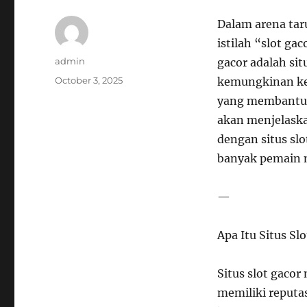
Dalam arena tar
istilah “slot ga
Author
admin
gacor adalah si
Posted
October 3, 2025
kemungkinan kem
on
yang membantu 
akan menjelask
dengan situs slo
banyak pemain m
—
Apa Itu Situs Sl
Situs slot gacor
memiliki reput