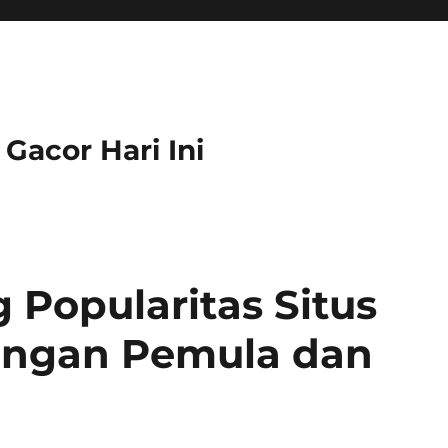
Gacor Hari Ini
 Popularitas Situs
langan Pemula dan