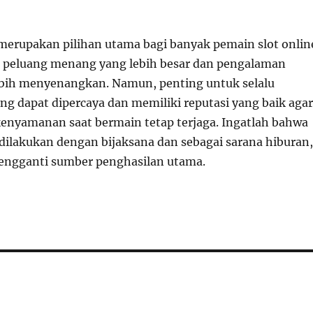
r merupakan pilihan utama bagi banyak pemain slot onlin
 peluang menang yang lebih besar dan pengalaman
bih menyenangkan. Namun, penting untuk selalu
ng dapat dipercaya dan memiliki reputasi yang baik agar
nyamanan saat bermain tetap terjaga. Ingatlah bahwa
 dilakukan dengan bijaksana dan sebagai sarana hiburan,
engganti sumber penghasilan utama.