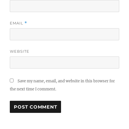
EMAIL
*
WEBSITE
Save my name, email, and website in this browser for
the next time I comment.