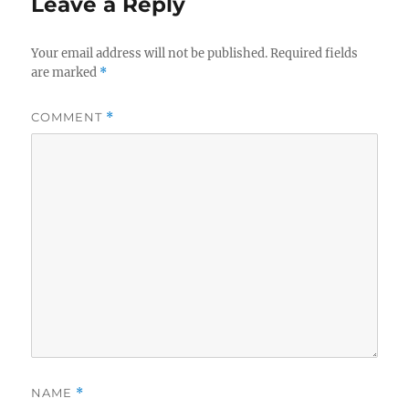
Leave a Reply
Your email address will not be published.
Required fields
are marked
*
COMMENT
*
NAME
*