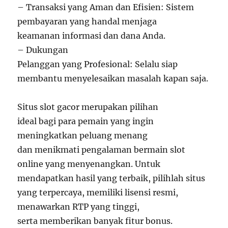
– Transaksi yang Aman dan Efisien: Sistem
pembayaran yang handal menjaga
keamanan informasi dan dana Anda.
– Dukungan
Pelanggan yang Profesional: Selalu siap
membantu menyelesaikan masalah kapan saja.
Situs slot gacor merupakan pilihan
ideal bagi para pemain yang ingin
meningkatkan peluang menang
dan menikmati pengalaman bermain slot
online yang menyenangkan. Untuk
mendapatkan hasil yang terbaik, pilihlah situs
yang terpercaya, memiliki lisensi resmi,
menawarkan RTP yang tinggi,
serta memberikan banyak fitur bonus.