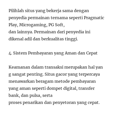
Pilihlah situs yang bekerja sama dengan
penyedia permainan ternama seperti Pragmatic
Play, Microgaming, PG Soft,
dan lainnya. Permainan dari penyedia ini
dikenal adil dan berkualitas tinggi.
4. Sistem Pembayaran yang Aman dan Cepat
Keamanan dalam transaksi merupakan hal yan
g sangat penting. Situs gacor yang terpercaya
menawarkan beragam metode pembayaran
yang aman seperti dompet digital, transfer
bank, dan pulsa, serta
proses penarikan dan penyetoran yang cepat.