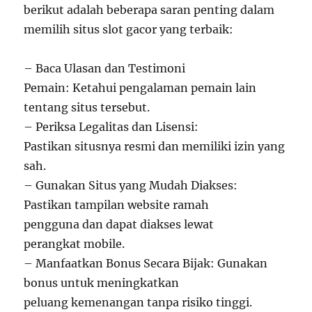
berikut adalah beberapa saran penting dalam
memilih situs slot gacor yang terbaik:
– Baca Ulasan dan Testimoni
Pemain: Ketahui pengalaman pemain lain
tentang situs tersebut.
– Periksa Legalitas dan Lisensi:
Pastikan situsnya resmi dan memiliki izin yang
sah.
– Gunakan Situs yang Mudah Diakses:
Pastikan tampilan website ramah
pengguna dan dapat diakses lewat
perangkat mobile.
– Manfaatkan Bonus Secara Bijak: Gunakan
bonus untuk meningkatkan
peluang kemenangan tanpa risiko tinggi.