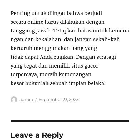
Penting untuk diingat bahwa berjudi
secara online harus dilakukan dengan
tanggung jawab. Tetapkan batas untuk kemena
ngan dan kekalahan, dan jangan sekali-kali
bertaruh menggunakan uang yang
tidak dapat Anda rugikan. Dengan strategi
yang tepat dan memilih situs gacor
terpercaya, meraih kemenangan
besar bukanlah sebuah impian belaka!
Author
Posted
admin
September 23, 2025
on
Leave a Reply