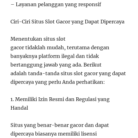
– Layanan pelanggan yang responsif
Ciri-Ciri Situs Slot Gacor yang Dapat Dipercaya
Menentukan situs slot
gacor tidaklah mudah, terutama dengan
banyaknya platform ilegal dan tidak
bertanggung jawab yang ada. Berikut
adalah tanda-tanda situs slot gacor yang dapat
dipercaya yang perlu Anda perhatikan:
1. Memiliki Izin Resmi dan Regulasi yang
Handal
Situs yang benar-benar gacor dan dapat
dipercaya biasanya memiliki lisensi