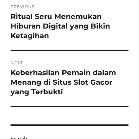
Post
PREVIOUS
navigation
Ritual Seru Menemukan
Previous
post:
Hiburan Digital yang Bikin
Ketagihan
NEXT
Keberhasilan Pemain dalam
Next
post:
Menang di Situs Slot Gacor
yang Terbukti
Search