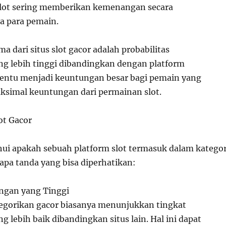
slot sering memberikan kemenangan secara
a para pemain.
 dari situs slot gacor adalah probabilitas
 lebih tinggi dibandingkan dengan platform
i tentu menjadi keuntungan besar bagi pemain yang
ksimal keuntungan dari permainan slot.
lot Gacor
i apakah sebuah platform slot termasuk dalam kategor
apa tanda yang bisa diperhatikan:
ngan yang Tinggi
tegorikan gacor biasanya menunjukkan tingkat
lebih baik dibandingkan situs lain. Hal ini dapat