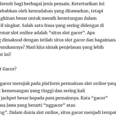
favorit bagi berbagai jenis pemain. Ketertarikan ini
ebabkan oleh kemudahan yang ditawarkan, tetapi
ngkinan besar untuk meraih keuntungan dalam
if singkat. Salah satu frasa yang sering didengar di
ar slot online adalah “situs slot gacor”. Apa
 dimaksud dengan istilah situs slot gacor dan bagaiman
mukannya? Mari kita simak penjelasan yang lebih
t ini!
ot Gacor?
ot gacor merujuk pada platform permainan slot online yan
t kemenangan yang tinggi dan sering kali
ackpot besar kepada para pemainnya. Kata “gacor”
asa Jawa yang berarti “nggacor” atau
ng”. Dalam dunia slot online, situs gacor menjadi tempa