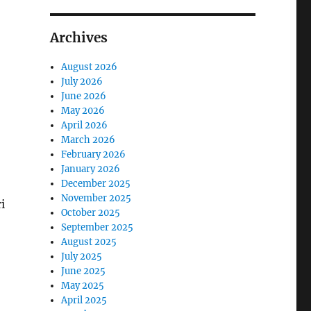
Archives
August 2026
July 2026
June 2026
May 2026
April 2026
March 2026
February 2026
January 2026
December 2025
November 2025
i
October 2025
September 2025
August 2025
July 2025
June 2025
May 2025
April 2025