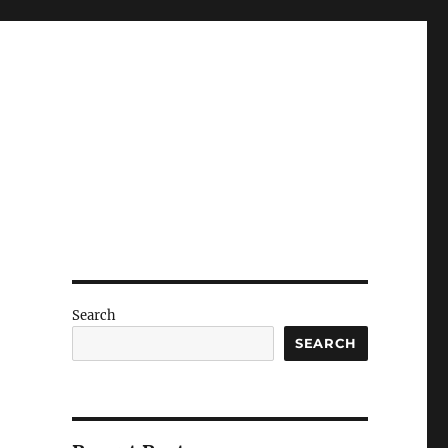
Search
SEARCH