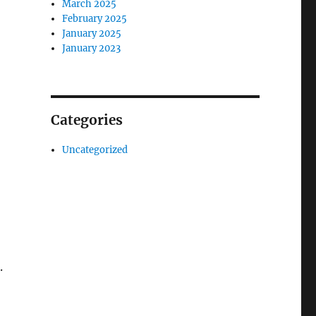
March 2025
February 2025
January 2025
January 2023
Categories
Uncategorized
.