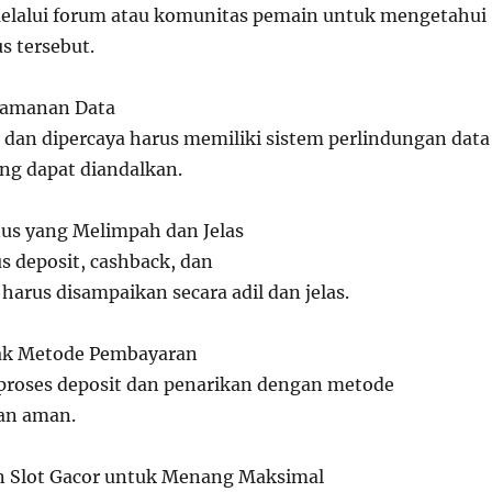
melalui forum atau komunitas pemain untuk mengetahui
us tersebut.
eamanan Data
r dan dipercaya harus memiliki sistem perlindungan data
ang dapat diandalkan.
us yang Melimpah dan Jelas
 deposit, cashback, dan
harus disampaikan secara adil dan jelas.
ak Metode Pembayaran
oses deposit dan penarikan dengan metode
an aman.
n Slot Gacor untuk Menang Maksimal