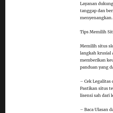
Layanan dukung
tanggap dan be
menyenangkan.
Tips Memilih Sit
Memilih situs s
langkah krusial
memberikan keu
panduan yang da
– Cek Legalitas 
Pastikan situs t
lisensi sah dari
– Baca Ulasan 