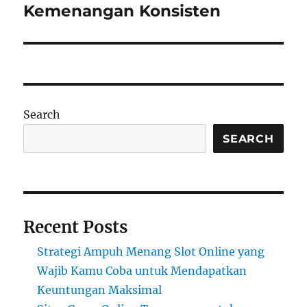
Kemenangan Konsisten
Search
SEARCH
Recent Posts
Strategi Ampuh Menang Slot Online yang
Wajib Kamu Coba untuk Mendapatkan
Keuntungan Maksimal