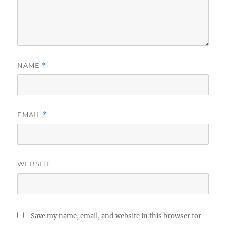
NAME
*
EMAIL
*
WEBSITE
Save my name, email, and website in this browser for