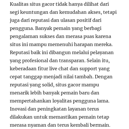
Kualitas situs gacor tidak hanya dilihat dari
segi keuntungan dan kemudahan akses, tetapi
juga dari reputasi dan ulasan positif dari
pengguna. Banyak pemain yang berbagi
pengalaman sukses dan merasa puas karena
situs ini mampu memenuhi harapan mereka.
Reputasi baik ini dibangun melalui pelayanan
yang profesional dan transparan. Selain itu,
keberadaan fitur live chat dan support yang
cepat tanggap menjadi nilai tambah. Dengan
reputasi yang solid, situs gacor mampu
menarik lebih banyak pemain baru dan
mempertahankan loyalitas pengguna lama.
Inovasi dan peningkatan layanan terus
dilakukan untuk memastikan pemain tetap
merasa nyaman dan terus kembali bermain.