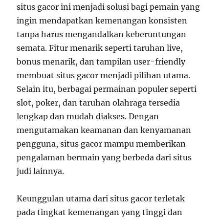
situs gacor ini menjadi solusi bagi pemain yang
ingin mendapatkan kemenangan konsisten
tanpa harus mengandalkan keberuntungan
semata. Fitur menarik seperti taruhan live,
bonus menarik, dan tampilan user-friendly
membuat situs gacor menjadi pilihan utama.
Selain itu, berbagai permainan populer seperti
slot, poker, dan taruhan olahraga tersedia
lengkap dan mudah diakses. Dengan
mengutamakan keamanan dan kenyamanan
pengguna, situs gacor mampu memberikan
pengalaman bermain yang berbeda dari situs
judi lainnya.
Keunggulan utama dari situs gacor terletak
pada tingkat kemenangan yang tinggi dan