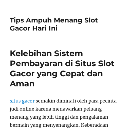
Tips Ampuh Menang Slot
Gacor Hari Ini
Kelebihan Sistem
Pembayaran di Situs Slot
Gacor yang Cepat dan
Aman
situs gacor
semakin diminati oleh para pecinta
judi online karena menawarkan peluang
menang yang lebih tinggi dan pengalaman
bermain yang menyenangkan. Keberadaan