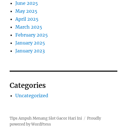
June 2025
May 2025
April 2025
March 2025
February 2025
January 2025
January 2023
Categories
Uncategorized
Tips Ampuh Menang Slot Gacor Hari Ini
Proudly
powered by WordPress