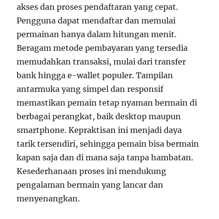
akses dan proses pendaftaran yang cepat.
Pengguna dapat mendaftar dan memulai
permainan hanya dalam hitungan menit.
Beragam metode pembayaran yang tersedia
memudahkan transaksi, mulai dari transfer
bank hingga e-wallet populer. Tampilan
antarmuka yang simpel dan responsif
memastikan pemain tetap nyaman bermain di
berbagai perangkat, baik desktop maupun
smartphone. Kepraktisan ini menjadi daya
tarik tersendiri, sehingga pemain bisa bermain
kapan saja dan di mana saja tanpa hambatan.
Kesederhanaan proses ini mendukung
pengalaman bermain yang lancar dan
menyenangkan.