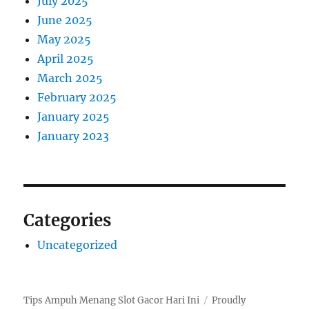
July 2025
June 2025
May 2025
April 2025
March 2025
February 2025
January 2025
January 2023
Categories
Uncategorized
Tips Ampuh Menang Slot Gacor Hari Ini
Proudly