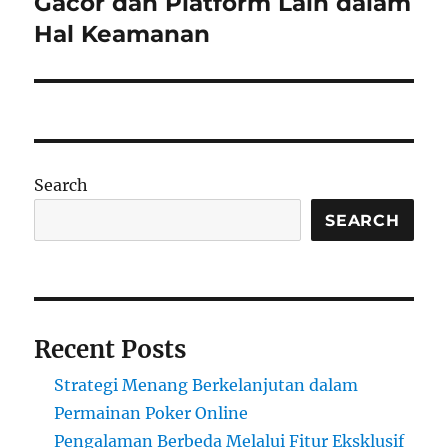
Gacor dan Platform Lain dalam
Hal Keamanan
Search
SEARCH
Recent Posts
Strategi Menang Berkelanjutan dalam
Permainan Poker Online
Pengalaman Berbeda Melalui Fitur Eksklusif