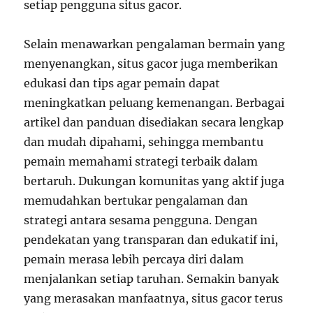
setiap pengguna situs gacor.
Selain menawarkan pengalaman bermain yang
menyenangkan, situs gacor juga memberikan
edukasi dan tips agar pemain dapat
meningkatkan peluang kemenangan. Berbagai
artikel dan panduan disediakan secara lengkap
dan mudah dipahami, sehingga membantu
pemain memahami strategi terbaik dalam
bertaruh. Dukungan komunitas yang aktif juga
memudahkan bertukar pengalaman dan
strategi antara sesama pengguna. Dengan
pendekatan yang transparan dan edukatif ini,
pemain merasa lebih percaya diri dalam
menjalankan setiap taruhan. Semakin banyak
yang merasakan manfaatnya, situs gacor terus