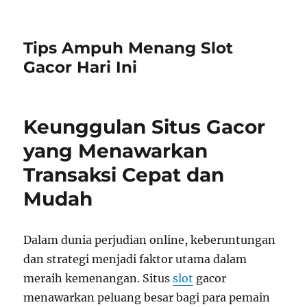
Tips Ampuh Menang Slot
Gacor Hari Ini
Keunggulan Situs Gacor
yang Menawarkan
Transaksi Cepat dan
Mudah
Dalam dunia perjudian online, keberuntungan
dan strategi menjadi faktor utama dalam
meraih kemenangan. Situs
slot
gacor
menawarkan peluang besar bagi para pemain