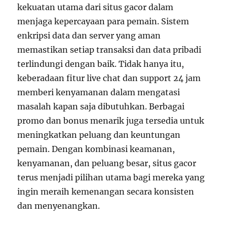
kekuatan utama dari situs gacor dalam
menjaga kepercayaan para pemain. Sistem
enkripsi data dan server yang aman
memastikan setiap transaksi dan data pribadi
terlindungi dengan baik. Tidak hanya itu,
keberadaan fitur live chat dan support 24 jam
memberi kenyamanan dalam mengatasi
masalah kapan saja dibutuhkan. Berbagai
promo dan bonus menarik juga tersedia untuk
meningkatkan peluang dan keuntungan
pemain. Dengan kombinasi keamanan,
kenyamanan, dan peluang besar, situs gacor
terus menjadi pilihan utama bagi mereka yang
ingin meraih kemenangan secara konsisten
dan menyenangkan.