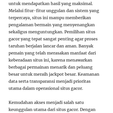
untuk mendapatkan hasil yang maksimal.
Melalui fitur-fitur unggulan dan sistem yang
terpercaya, situs ini mampu memberikan
pengalaman bermain yang menyenangkan
sekaligus menguntungkan. Pemilihan situs
gacor yang tepat sangat penting agar proses
taruhan berjalan lancar dan aman. Banyak
pemain yang telah merasakan manfaat dari
keberadaan situs ini, karena menawarkan
berbagai permainan menarik dan peluang
besar untuk meraih jackpot besar. Keamanan
data serta transparansi menjadi prioritas
utama dalam operasional situs gacor.
Kemudahan akses menjadi salah satu
keunggulan utama dari situs gacor. Dengan