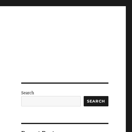
Search
SEARCH