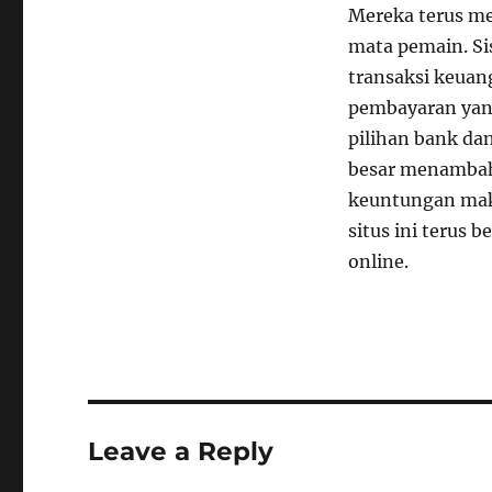
Mereka terus me
mata pemain. Si
transaksi keuang
pembayaran yang
pilihan bank da
besar menambah
keuntungan mak
situs ini terus
online.
Leave a Reply