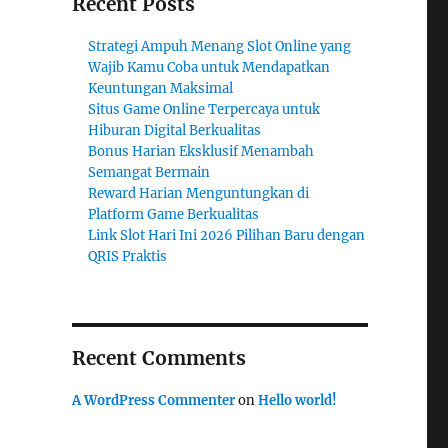
Recent Posts
Strategi Ampuh Menang Slot Online yang
Wajib Kamu Coba untuk Mendapatkan
Keuntungan Maksimal
Situs Game Online Terpercaya untuk
Hiburan Digital Berkualitas
Bonus Harian Eksklusif Menambah
Semangat Bermain
Reward Harian Menguntungkan di
Platform Game Berkualitas
Link Slot Hari Ini 2026 Pilihan Baru dengan
QRIS Praktis
Recent Comments
A WordPress Commenter
on
Hello world!