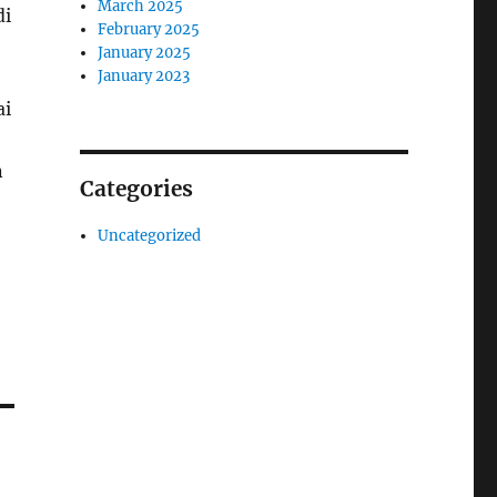
March 2025
di
February 2025
January 2025
January 2023
ai
n
Categories
Uncategorized