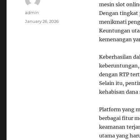
mesin slot onli
Author
admin
Dengan tingkat 
Posted
January 26, 2026
menikmati peng
on
Keuntungan utam
kemenangan yang
Keberhasilan da
keberuntungan, 
dengan RTP tert
Selain itu, pent
kehabisan dana 
Platform yang m
berbagai fitur m
keamanan terjam
utama yang harus