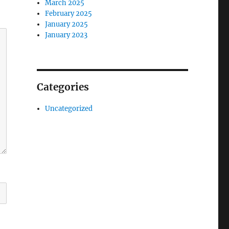
March 2025
February 2025
January 2025
January 2023
Categories
Uncategorized