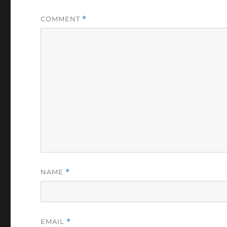
COMMENT
*
NAME
*
EMAIL
*