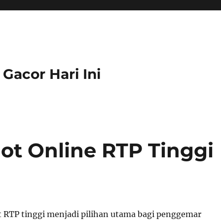
Gacor Hari Ini
lot Online RTP Tinggi
t RTP tinggi menjadi pilihan utama bagi penggemar