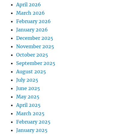
April 2026
March 2026
February 2026
January 2026
December 2025
November 2025
October 2025
September 2025
August 2025
July 2025
June 2025
May 2025
April 2025
March 2025
February 2025
January 2025