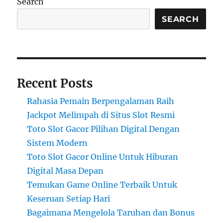
Search
SEARCH
Recent Posts
Rahasia Pemain Berpengalaman Raih
Jackpot Melimpah di Situs Slot Resmi
Toto Slot Gacor Pilihan Digital Dengan
Sistem Modern
Toto Slot Gacor Online Untuk Hiburan
Digital Masa Depan
Temukan Game Online Terbaik Untuk
Keseruan Setiap Hari
Bagaimana Mengelola Taruhan dan Bonus