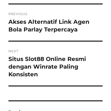
Post
PREVIOUS
navigation
Akses Alternatif Link Agen
Previous
post:
Bola Parlay Terpercaya
NEXT
Situs Slot88 Online Resmi
Next
post:
dengan Winrate Paling
Konsisten