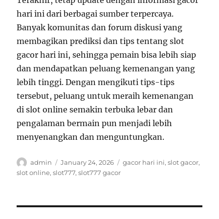
Terakhir, tetap update dengan informasi gacor
hari ini dari berbagai sumber terpercaya.
Banyak komunitas dan forum diskusi yang
membagikan prediksi dan tips tentang slot
gacor hari ini, sehingga pemain bisa lebih siap
dan mendapatkan peluang kemenangan yang
lebih tinggi. Dengan mengikuti tips-tips
tersebut, peluang untuk meraih kemenangan
di slot online semakin terbuka lebar dan
pengalaman bermain pun menjadi lebih
menyenangkan dan menguntungkan.
Author
Posted
Tags
admin
January 24, 2026
gacor hari ini
,
slot gacor
,
on
slot online
,
slot777
,
slot777 gacor