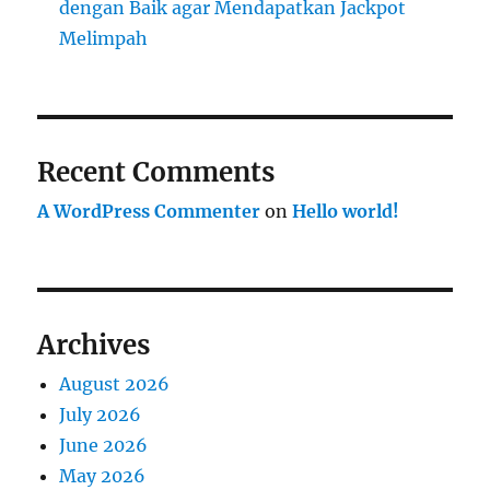
dengan Baik agar Mendapatkan Jackpot
Melimpah
Recent Comments
A WordPress Commenter
on
Hello world!
Archives
August 2026
July 2026
June 2026
May 2026