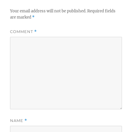
Your email address will not be published.
Required fields
are marked
*
COMMENT
*
NAME
*