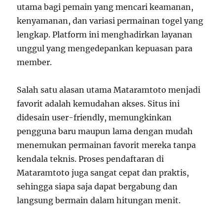
utama bagi pemain yang mencari keamanan,
kenyamanan, dan variasi permainan togel yang
lengkap. Platform ini menghadirkan layanan
unggul yang mengedepankan kepuasan para
member.
Salah satu alasan utama Mataramtoto menjadi
favorit adalah kemudahan akses. Situs ini
didesain user-friendly, memungkinkan
pengguna baru maupun lama dengan mudah
menemukan permainan favorit mereka tanpa
kendala teknis. Proses pendaftaran di
Mataramtoto juga sangat cepat dan praktis,
sehingga siapa saja dapat bergabung dan
langsung bermain dalam hitungan menit.