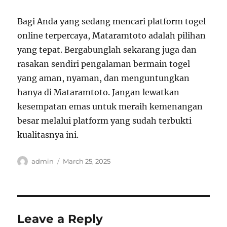
Bagi Anda yang sedang mencari platform togel
online terpercaya, Mataramtoto adalah pilihan
yang tepat. Bergabunglah sekarang juga dan
rasakan sendiri pengalaman bermain togel
yang aman, nyaman, dan menguntungkan
hanya di Mataramtoto. Jangan lewatkan
kesempatan emas untuk meraih kemenangan
besar melalui platform yang sudah terbukti
kualitasnya ini.
Author
Posted
admin
March 25, 2025
on
Leave a Reply