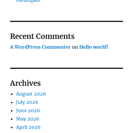
Melimpah
Recent Comments
A WordPress Commenter
on
Hello world!
Archives
August 2026
July 2026
June 2026
May 2026
April 2026