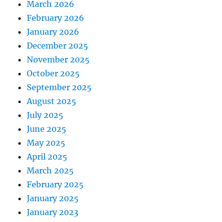
March 2026
February 2026
January 2026
December 2025
November 2025
October 2025
September 2025
August 2025
July 2025
June 2025
May 2025
April 2025
March 2025
February 2025
January 2025
January 2023