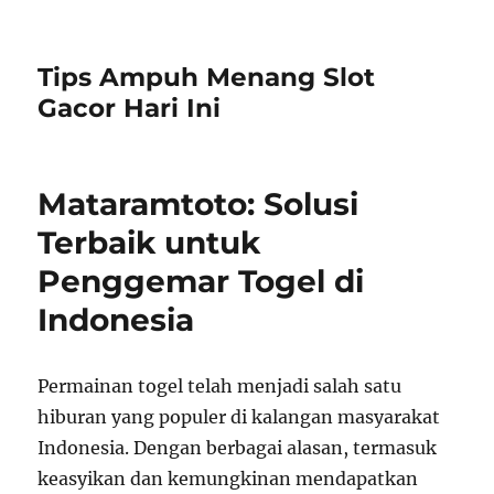
Tips Ampuh Menang Slot
Gacor Hari Ini
Mataramtoto: Solusi
Terbaik untuk
Penggemar Togel di
Indonesia
Permainan togel telah menjadi salah satu
hiburan yang populer di kalangan masyarakat
Indonesia. Dengan berbagai alasan, termasuk
keasyikan dan kemungkinan mendapatkan