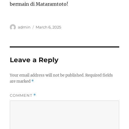
bermain di Mataramtoto!
Author
Posted
admin
March 6, 2025
on
Leave a Reply
Your email address will not be published.
Required fields
are marked
*
COMMENT
*