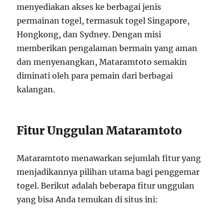
menyediakan akses ke berbagai jenis
permainan togel, termasuk togel Singapore,
Hongkong, dan Sydney. Dengan misi
memberikan pengalaman bermain yang aman
dan menyenangkan, Mataramtoto semakin
diminati oleh para pemain dari berbagai
kalangan.
Fitur Unggulan Mataramtoto
Mataramtoto menawarkan sejumlah fitur yang
menjadikannya pilihan utama bagi penggemar
togel. Berikut adalah beberapa fitur unggulan
yang bisa Anda temukan di situs ini: