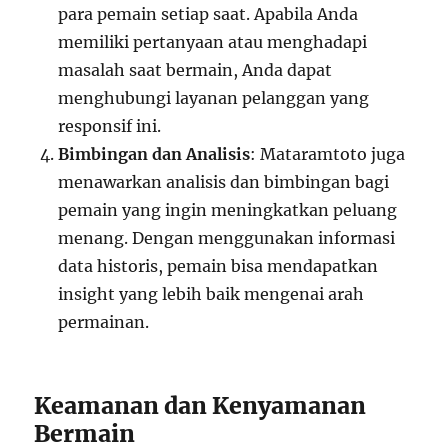
para pemain setiap saat. Apabila Anda
memiliki pertanyaan atau menghadapi
masalah saat bermain, Anda dapat
menghubungi layanan pelanggan yang
responsif ini.
Bimbingan dan Analisis
: Mataramtoto juga
menawarkan analisis dan bimbingan bagi
pemain yang ingin meningkatkan peluang
menang. Dengan menggunakan informasi
data historis, pemain bisa mendapatkan
insight yang lebih baik mengenai arah
permainan.
Keamanan dan Kenyamanan
Bermain