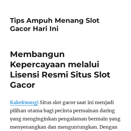
Tips Ampuh Menang Slot
Gacor Hari Ini
Membangun
Kepercayaan melalui
Lisensi Resmi Situs Slot
Gacor
Kakekwangi
Situs slot gacor saat ini menjadi
pilihan utama bagi pecinta permainan daring
yang menginginkan pengalaman bermain yang
menyenangkan dan menguntungkan. Dengan