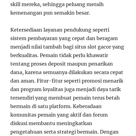
skill mereka, sehingga peluang meraih
kemenangan pun semakin besar.
Ketersediaan layanan pendukung seperti
sistem pembayaran yang cepat dan beragam
menjadi nilai tambah bagi situs slot gacor yang
berkualitas. Pemain tidak perlu khawatir
tentang proses deposit maupun penarikan
dana, karena semuanya dilakukan secara cepat
dan aman. Fitur-fitur seperti promosi menarik
dan program loyalitas juga menjadi daya tarik
tersendiri yang membuat pemain terus betah
bermain di satu platform. Keberadaan
komunitas pemain yang aktif dan forum
diskusi membantu meningkatkan
pengetahuan serta strategi bermain. Dengan