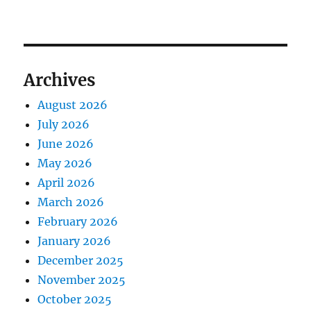
Archives
August 2026
July 2026
June 2026
May 2026
April 2026
March 2026
February 2026
January 2026
December 2025
November 2025
October 2025