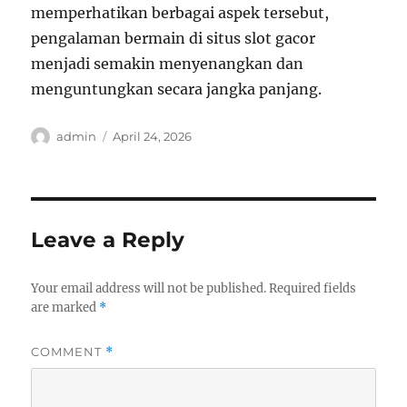
memperhatikan berbagai aspek tersebut,
pengalaman bermain di situs slot gacor
menjadi semakin menyenangkan dan
menguntungkan secara jangka panjang.
Author
Posted
admin
April 24, 2026
on
Leave a Reply
Your email address will not be published.
Required fields
are marked
*
COMMENT
*