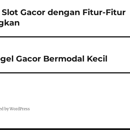
s Slot Gacor dengan Fitur-Fitur
gkan
ogel Gacor Bermodal Kecil
ed by WordPress