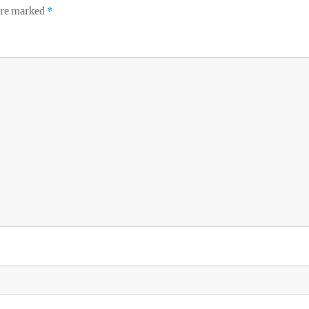
 are marked
*