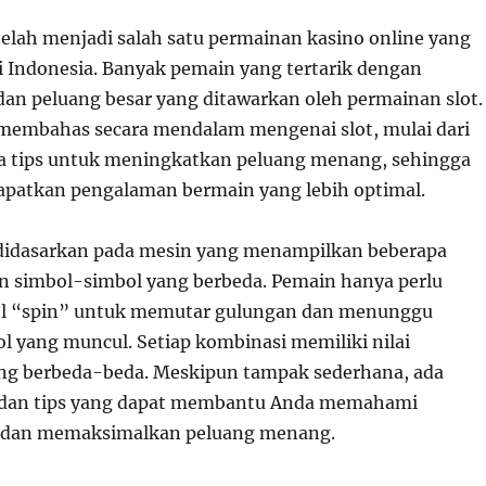
elah menjadi salah satu permainan kasino online yang
di Indonesia. Banyak pemain yang tertarik dengan
an peluang besar yang ditawarkan oleh permainan slot.
n membahas secara mendalam mengenai slot, mulai dari
ga tips untuk meningkatkan peluang menang, sehingga
patkan pengalaman bermain yang lebih optimal.
 didasarkan pada mesin yang menampilkan beberapa
 simbol-simbol yang berbeda. Pemain hanya perlu
 “spin” untuk memutar gulungan dan menunggu
l yang muncul. Setiap kombinasi memiliki nilai
g berbeda-beda. Meskipun tampak sederhana, ada
i dan tips yang dapat membantu Anda memahami
 dan memaksimalkan peluang menang.