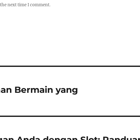
 the next time I comment.
man Bermain yang
an Anda dengan Slot: Pandua