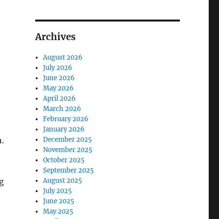
Archives
August 2026
July 2026
June 2026
May 2026
April 2026
March 2026
February 2026
January 2026
.
December 2025
November 2025
October 2025
September 2025
g
August 2025
July 2025
June 2025
May 2025