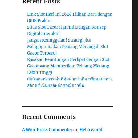
Recent Posts
Link Slot Hari Ini 2026 Pilihan Baru dengan
QRIS Praktis
Situs Slot Gacor Hari Ini Dengan Konsep
Digital Interaktif
Jangan Ketinggalan! Strategi Jitu
Mengoptimalkan Peluang Menang di Slot
Gacor Terbaru!
Rasakan Keuntungan Berlipat dengan Slot
Gacor yang Memberikan Peluang Menang
Lebih Tinggi
เปิดโลกแห่งการเล่นที่คุ้มค่ากว่าเดิม พร้อมแนวทาง
สล็อต ที่เน้นผลลัพธ์อย่างมืออาชีพ
Recent Comments
A WordPress Commenter
on
Hello world!