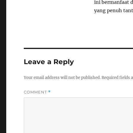
ini bermanfaat 
yang penuh tan
Leave a Reply
Your email address will not be published.
Required fields
COMMENT
*