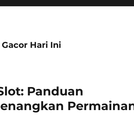
Gacor Hari Ini
Slot: Panduan
Menangkan Permaina