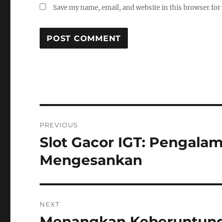
Save my name, email, and website in this browser for
Post
PREVIOUS
navigation
Slot Gacor IGT: Pengala
Previous
post:
Mengesankan
NEXT
Menangkan Keberuntung
Next