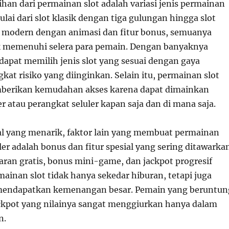
ihan dari permainan slot adalah variasi jenis permainan
ulai dari slot klasik dengan tiga gulungan hingga slot
h modern dengan animasi dan fitur bonus, semuanya
k memenuhi selera para pemain. Dengan banyaknya
dapat memilih jenis slot yang sesuai dengan gaya
kat risiko yang diinginkan. Selain itu, permainan slot
mberikan kemudahan akses karena dapat dimainkan
 atau perangkat seluler kapan saja dan di mana saja.
sual yang menarik, faktor lain yang membuat permainan
ler adalah bonus dan fitur spesial yang sering ditawarkan
taran gratis, bonus mini-game, dan jackpot progresif
ainan slot tidak hanya sekedar hiburan, tetapi juga
mendapatkan kemenangan besar. Pemain yang beruntun
ckpot yang nilainya sangat menggiurkan hanya dalam
n.