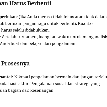
an Harus Berhenti
iperlukan
: Jika Anda merasa tidak fokus atau tidak dalam
uk bermain, jangan ragu untuk berhenti. Kualitas
harus selalu didahulukan.
: Setelah turnamen, luangkan waktu untuk menganalisi
Anda buat dan pelajari dari pengalaman.
 Prosesnya
santai
: Nikmati pengalaman bermain dan jangan terlalu
ada hasil akhir. Pengalaman sosial dan strategi yang
alah bagian dari kesenangan.