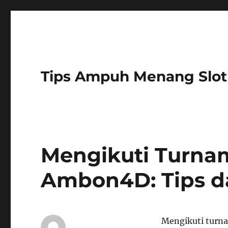
Tips Ampuh Menang Slot 
Mengikuti Turnam
Ambon4D: Tips d
Mengikuti turn