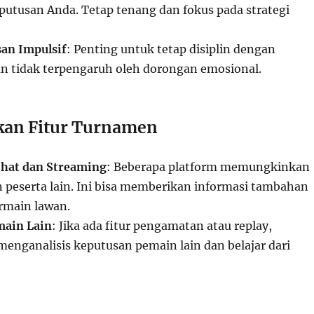
tusan Anda. Tetap tenang dan fokus pada strategi
an Impulsif
: Penting untuk tetap disiplin dengan
n tidak terpengaruh oleh dorongan emosional.
kan Fitur Turnamen
Chat dan Streaming
: Beberapa platform memungkinkan
n peserta lain. Ini bisa memberikan informasi tambahan
rmain lawan.
emain Lain
: Jika ada fitur pengamatan atau replay,
enganalisis keputusan pemain lain dan belajar dari