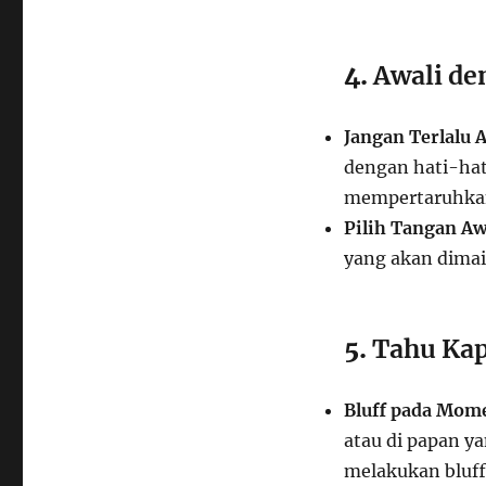
4.
Awali de
Jangan Terlalu A
dengan hati-ha
mempertaruhkan
Pilih Tangan Aw
yang akan dimai
5.
Tahu Ka
Bluff pada Mom
atau di papan y
melakukan bluff 