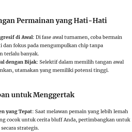
ngan Permainan yang Hati-Hati
gresif di Awal
: Di fase awal turnamen, coba bermain
ti dan fokus pada mengumpulkan chip tanpa
 terlalu banyak.
al dengan Bijak
: Selektif dalam memilih tangan awal
nkan, utamakan yang memiliki potensi tinggi.
pan untuk Menggertak
en yang Tepat
: Saat melawan pemain yang lebih lemah
ang cocok untuk cerita bluff Anda, pertimbangkan untuk
secara strategis.