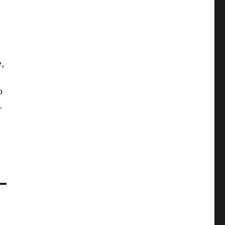
,
p
.