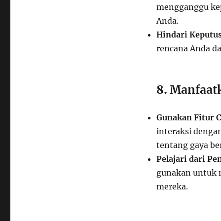
mengganggu kepu
Anda.
Hindari Keputus
rencana Anda da
8.
Manfaat
Gunakan Fitur 
interaksi denga
tentang gaya be
Pelajari dari P
gunakan untuk m
mereka.