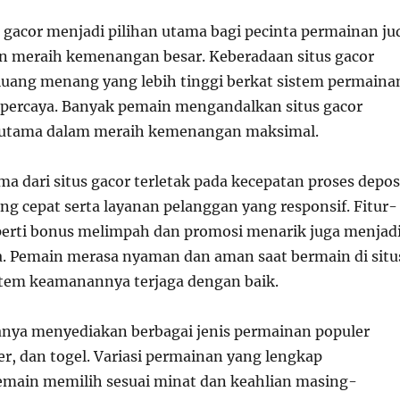
 gacor menjadi pilihan utama bagi pecinta permainan ju
in meraih kemenangan besar. Keberadaan situs gacor
ang menang yang lebih tinggi berkat sistem permaina
erpercaya. Banyak pemain mengandalkan situs gacor
r utama dalam meraih kemenangan maksimal.
a dari situs gacor terletak pada kecepatan proses depos
ng cepat serta layanan pelanggan yang responsif. Fitur-
seperti bonus melimpah dan promosi menarik juga menjad
a. Pemain merasa nyaman dan aman saat bermain di situ
stem keamanannya terjaga dengan baik.
sanya menyediakan berbagai jenis permainan populer
ker, dan togel. Variasi permainan yang lengkap
ain memilih sesuai minat dan keahlian masing-