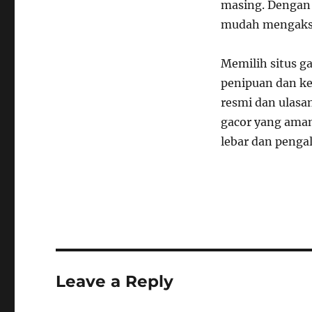
masing. Dengan 
mudah mengakse
Memilih situs g
penipuan dan ker
resmi dan ulasan
gacor yang ama
lebar dan peng
Leave a Reply