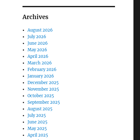
Archives
August 2026
July 2026
June 2026
May 2026
April 2026
March 2026
February 2026
January 2026
December 2025
November 2025
October 2025
September 2025
August 2025
July 2025
June 2025
May 2025
April 2025