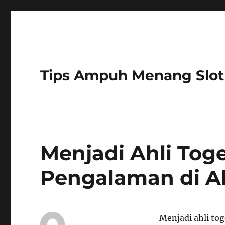
Tips Ampuh Menang Slot 
Menjadi Ahli Togel
Pengalaman di A
Menjadi ahli to