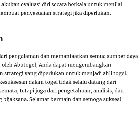
 Lakukan evaluasi diri secara berkala untuk menilai
mbuat penyesuaian strategi jika diperlukan.
n
 dari pengalaman dan memanfaatkan semua sumber daya
n oleh Abutogel, Anda dapat mengembangkan
 strategi yang diperlukan untuk menjadi ahli togel.
kesuksesan dalam togel tidak selalu datang dari
emata, tetapi juga dari pengetahuan, analisis, dan
 bijaksana. Selamat bermain dan semoga sukses!