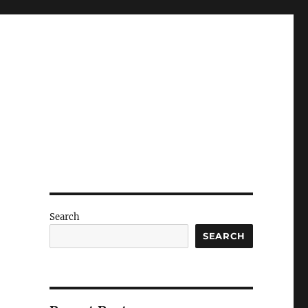
Search
SEARCH