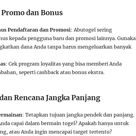
 Promo dan Bonus
us Pendaftaran dan Promosi
: Abutogel sering
us kepada pengguna baru dan promosi lainnya. Gunak
ngkatkan dana Anda tanpa harus mengeluarkan banyak
tas
: Cek program loyalitas yang bisa memberi Anda
ahan, seperti cashback atau bonus ekstra.
 dan Rencana Jangka Panjang
ermainan
: Tetapkan tujuan jangka pendek dan panjang.
Anda capai dalam bermain togel? Apakah hanya untuk
g, atau Anda ingin mencapai target tertentu?