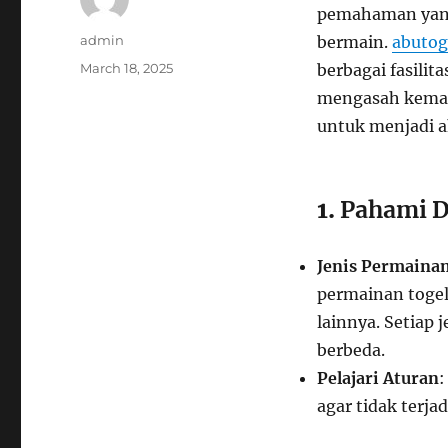
pemahaman yang
Author
admin
bermain.
abutog
Posted
March 18, 2025
berbagai fasilit
on
mengasah kemam
untuk menjadi ah
1.
Pahami D
Jenis Permainan
permainan togel 
lainnya. Setiap 
berbeda.
Pelajari Aturan
:
agar tidak terja