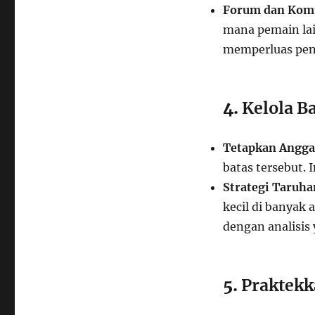
Forum dan Kom
mana pemain lai
memperluas pen
4.
Kelola B
Tetapkan Angga
batas tersebut. 
Strategi Taruha
kecil di banyak 
dengan analisis
5.
Praktekk