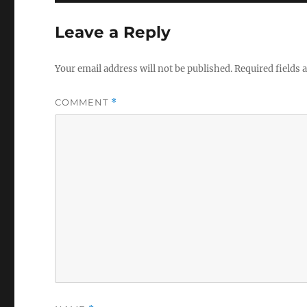
Leave a Reply
Your email address will not be published.
Required fields
COMMENT
*