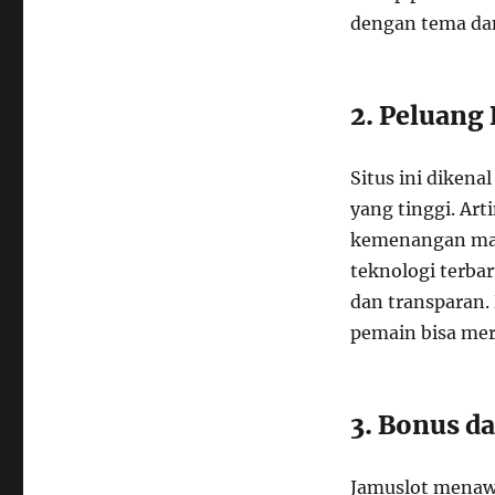
dengan tema dan
2. Peluang
Situs ini diken
yang tinggi. Ar
kemenangan maks
teknologi terba
dan transparan.
pemain bisa mera
3. Bonus d
Jamuslot menaw