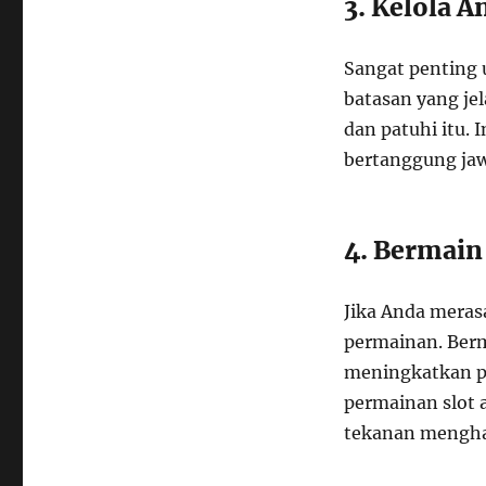
3. Kelola 
Sangat penting
batasan yang je
dan patuhi itu.
bertanggung jaw
4. Bermain
Jika Anda merasa
permainan. Berm
meningkatkan p
permainan slot 
tekanan mengha