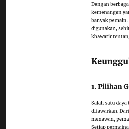
Dengan berbagai
kemenangan yang
banyak pemain.
digunakan, sehi
khawatir tentan
Keunggul
1. Pilihan
Salah satu daya
ditawarkan. Dari
menawan, pemain
Setiap permain