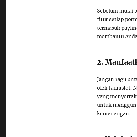
Sebelum mulai 
fitur setiap per
termasuk paylin
membantu Anda 
2. Manfaat
Jangan ragu un
oleh Jamuslot. 
yang menyertai
untuk mengguna
kemenangan.