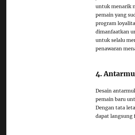
untuk menarik 
pemain yang sud
program loyalit
dimanfaatkan u
untuk selalu me
penawaran mena
4. Antarm
Desain antarmuk
pemain baru unt
Dengan tata leta
dapat langsung