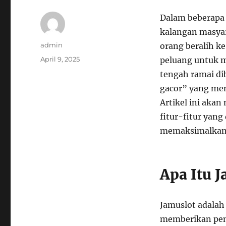
Dalam beberapa 
kalangan masyar
Author
admin
orang beralih k
Posted
April 9, 2025
peluang untuk m
on
tengah ramai di
gacor” yang me
Artikel ini aka
fitur-fitur yang
memaksimalkan
Apa Itu 
Jamuslot adalah
memberikan pen