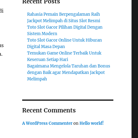
Recent Posts
di
Rahasia Pemain Berpengalaman Raih
Jackpot Melimpah di Situs Slot Resmi
Toto Slot Gacor Pilihan Digital Dengan
Sistem Modern
Toto Slot Gacor Online Untuk Hiburan
us
Digital Masa Depan
Temukan Game Online Terbaik Untuk
.
Keseruan Setiap Hari
Bagaimana Mengelola Taruhan dan Bonus
dengan Baik agar Mendapatkan Jackpot
Melimpah
Recent Comments
A WordPress Commenter
on
Hello world!