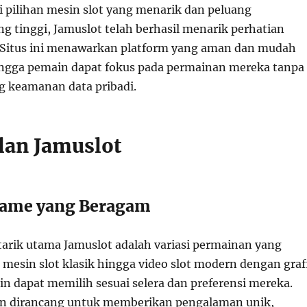
 pilihan mesin slot yang menarik dan peluang
 tinggi, Jamuslot telah berhasil menarik perhatian
 Situs ini menawarkan platform yang aman dan mudah
ngga pemain dapat fokus pada permainan mereka tanpa
g keamanan data pribadi.
an Jamuslot
 Game yang Beragam
 tarik utama Jamuslot adalah variasi permainan yang
 mesin slot klasik hingga video slot modern dengan graf
 dapat memilih sesuai selera dan preferensi mereka.
an dirancang untuk memberikan pengalaman unik,