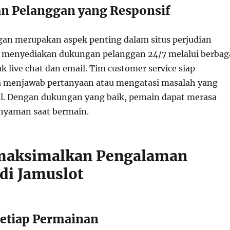
n Pelanggan yang Responsif
an merupakan aspek penting dalam situs perjudian
t menyediakan dukungan pelanggan 24/7 melalui berbag
k live chat dan email. Tim customer service siap
menjawab pertanyaan atau mengatasi masalah yang
. Dengan dukungan yang baik, pemain dapat merasa
nyaman saat bermain.
maksimalkan Pengalaman
di Jamuslot
Setiap Permainan