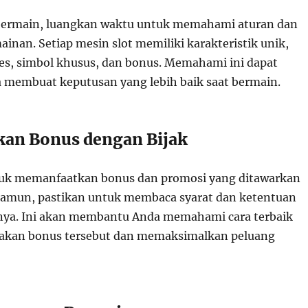
bermain, luangkan waktu untuk memahami aturan dan
mainan. Setiap mesin slot memiliki karakteristik unik,
es, simbol khusus, dan bonus. Memahami ini dapat
membuat keputusan yang lebih baik saat bermain.
kan Bonus dengan Bijak
tuk memanfaatkan bonus dan promosi yang ditawarkan
Namun, pastikan untuk membaca syarat dan ketentuan
nya. Ini akan membantu Anda memahami cara terbaik
kan bonus tersebut dan memaksimalkan peluang