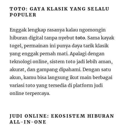
TOTO: GAYA KLASIK YANG SELALU
POPULER
Enggak lengkap rasanya kalau ngomongin
hiburan digital tanpa nyebut
toto
. Sama kayak
togel, permainan ini punya daya tarik klasik
yang enggak pernah mati. Apalagi dengan
teknologi online, sistem toto jadi lebih aman,
akurat, dan gampang dipahami. Dengan satu
akun, kamu bisa langsung ikut main berbagai
variasi toto yang tersedia di platform judi
online terpercaya.
JUDI ONLINE: EKOSISTEM HIBURAN
ALL-IN-ONE