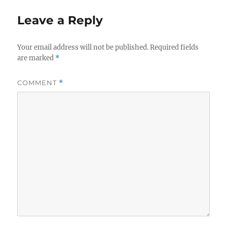
Leave a Reply
Your email address will not be published.
Required fields
are marked
*
COMMENT
*