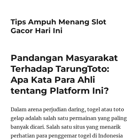
Tips Ampuh Menang Slot
Gacor Hari Ini
Pandangan Masyarakat
Terhadap TarungToto:
Apa Kata Para Ahli
tentang Platform Ini?
Dalam arena perjudian daring, togel atau toto
gelap adalah salah satu permainan yang paling
banyak dicari. Salah satu situs yang menarik
perhatian para penggemar togel di Indonesia