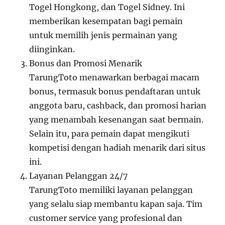
Togel Hongkong, dan Togel Sidney. Ini
memberikan kesempatan bagi pemain
untuk memilih jenis permainan yang
diinginkan.
Bonus dan Promosi Menarik
TarungToto menawarkan berbagai macam
bonus, termasuk bonus pendaftaran untuk
anggota baru, cashback, dan promosi harian
yang menambah kesenangan saat bermain.
Selain itu, para pemain dapat mengikuti
kompetisi dengan hadiah menarik dari situs
ini.
Layanan Pelanggan 24/7
TarungToto memiliki layanan pelanggan
yang selalu siap membantu kapan saja. Tim
customer service yang profesional dan