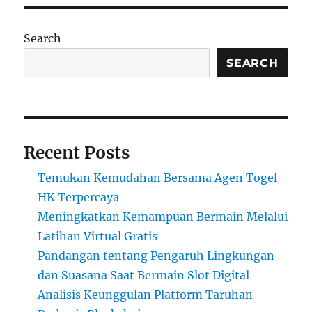
Search
SEARCH
Recent Posts
Temukan Kemudahan Bersama Agen Togel
HK Terpercaya
Meningkatkan Kemampuan Bermain Melalui
Latihan Virtual Gratis
Pandangan tentang Pengaruh Lingkungan
dan Suasana Saat Bermain Slot Digital
Analisis Keunggulan Platform Taruhan