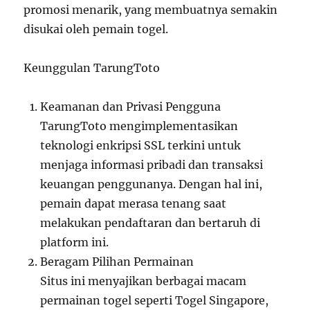
promosi menarik, yang membuatnya semakin
disukai oleh pemain togel.
Keunggulan TarungToto
Keamanan dan Privasi Pengguna
TarungToto mengimplementasikan
teknologi enkripsi SSL terkini untuk
menjaga informasi pribadi dan transaksi
keuangan penggunanya. Dengan hal ini,
pemain dapat merasa tenang saat
melakukan pendaftaran dan bertaruh di
platform ini.
Beragam Pilihan Permainan
Situs ini menyajikan berbagai macam
permainan togel seperti Togel Singapore,