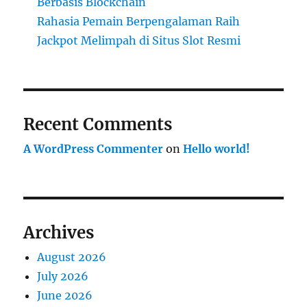
Berbasis Blockchain
Rahasia Pemain Berpengalaman Raih
Jackpot Melimpah di Situs Slot Resmi
Recent Comments
A WordPress Commenter
on
Hello world!
Archives
August 2026
July 2026
June 2026