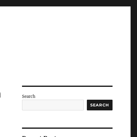
m
Search
SEARCH