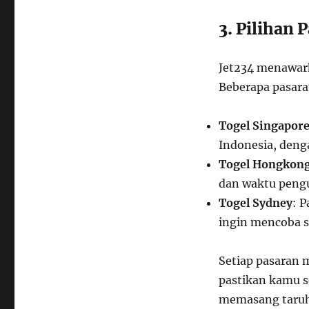
3. Pilihan 
Jet234 menawark
Beberapa pasaran
Togel Singapor
Indonesia, deng
Togel Hongkon
dan waktu pengu
Togel Sydney
: 
ingin mencoba s
Setiap pasaran 
pastikan kamu s
memasang taru