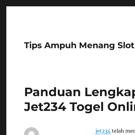
Tips Ampuh Menang Slot 
Panduan Lengkap
Jet234 Togel Onl
jet234
telah men