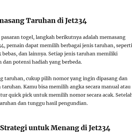
masang Taruhan di Jet234
 pasaran togel, langkah berikutnya adalah memasang
34, pemain dapat memilih berbagai jenis taruhan, sepert
k bebas, dan lainnya. Setiap jenis taruhan memiliki
n dan potensi hadiah yang berbeda.
taruhan, cukup pilih nomor yang ingin dipasang dan
 taruhan. Kamu bisa memilih angka secara manual atau
ur quick pick untuk memilih nomor secara acak. Setela
 taruhan dan tunggu hasil pengundian.
 Strategi untuk Menang di Jet234