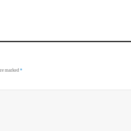
 are marked
*