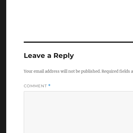
Leave a Reply
Your email address will not be published.
Required fields
COMMENT
*