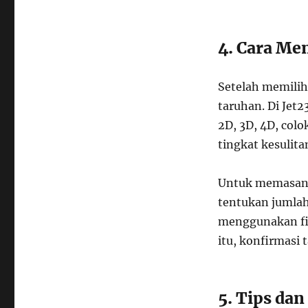
4. Cara Me
Setelah memilih
taruhan. Di Jet2
2D, 3D, 4D, colo
tingkat kesulita
Untuk memasang 
tentukan jumlah
menggunakan fit
itu, konfirmasi
5. Tips dan