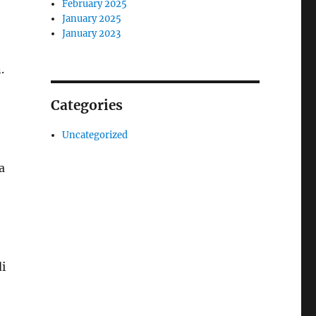
February 2025
January 2025
January 2023
.
Categories
Uncategorized
a
i