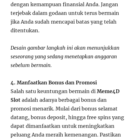
dengan kemampuan finansial Anda. Jangan
terjebak dalam godaan untuk terus bermain
jika Anda sudah mencapai batas yang telah
ditentukan.
Desain gambar langkah ini akan menunjukkan
seseorang yang sedang menetapkan anggaran
sebelum bermain.
4. Manfaatkan Bonus dan Promosi
Salah satu keuntungan bermain di
Meme4D
Slot
adalah adanya berbagai bonus dan
promosi menarik. Mulai dari bonus selamat
datang, bonus deposit, hingga free spins yang
dapat dimanfaatkan untuk meningkatkan
peluang Anda meraih kemenangan. Pastikan