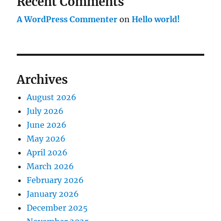
Recent Comments
A WordPress Commenter
on
Hello world!
Archives
August 2026
July 2026
June 2026
May 2026
April 2026
March 2026
February 2026
January 2026
December 2025