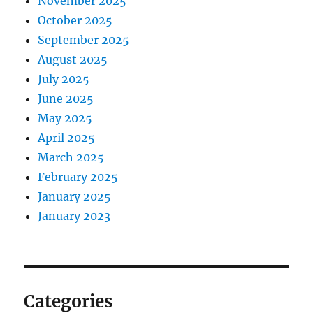
November 2025
October 2025
September 2025
August 2025
July 2025
June 2025
May 2025
April 2025
March 2025
February 2025
January 2025
January 2023
Categories