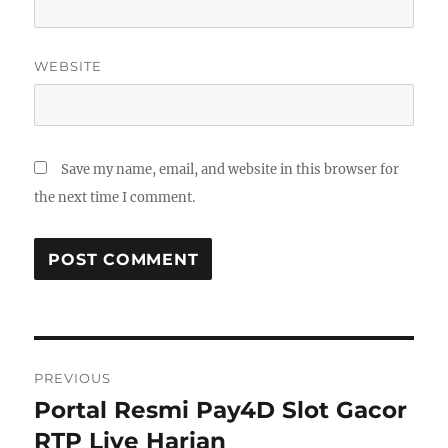
WEBSITE
Save my name, email, and website in this browser for
the next time I comment.
Post
PREVIOUS
navigation
Portal Resmi Pay4D Slot Gacor
Previous
post:
RTP Live Harian