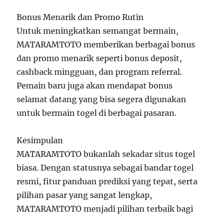
Bonus Menarik dan Promo Rutin
Untuk meningkatkan semangat bermain,
MATARAMTOTO memberikan berbagai bonus
dan promo menarik seperti bonus deposit,
cashback mingguan, dan program referral.
Pemain baru juga akan mendapat bonus
selamat datang yang bisa segera digunakan
untuk bermain togel di berbagai pasaran.
Kesimpulan
MATARAMTOTO bukanlah sekadar situs togel
biasa. Dengan statusnya sebagai bandar togel
resmi, fitur panduan prediksi yang tepat, serta
pilihan pasar yang sangat lengkap,
MATARAMTOTO menjadi pilihan terbaik bagi