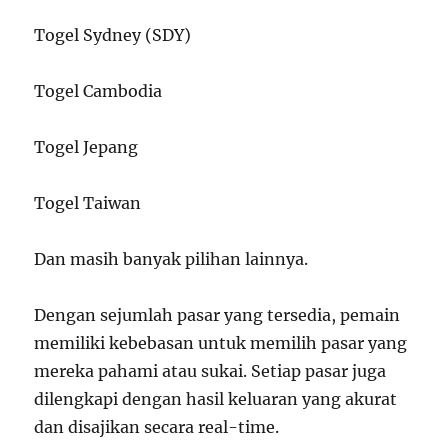
Togel Sydney (SDY)
Togel Cambodia
Togel Jepang
Togel Taiwan
Dan masih banyak pilihan lainnya.
Dengan sejumlah pasar yang tersedia, pemain
memiliki kebebasan untuk memilih pasar yang
mereka pahami atau sukai. Setiap pasar juga
dilengkapi dengan hasil keluaran yang akurat
dan disajikan secara real-time.