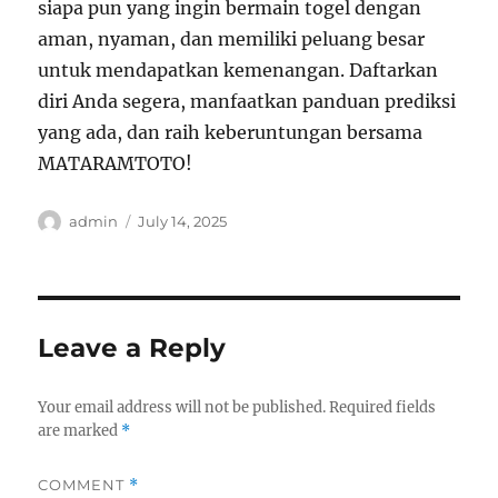
siapa pun yang ingin bermain togel dengan
aman, nyaman, dan memiliki peluang besar
untuk mendapatkan kemenangan. Daftarkan
diri Anda segera, manfaatkan panduan prediksi
yang ada, dan raih keberuntungan bersama
MATARAMTOTO!
Author
Posted
admin
July 14, 2025
on
Leave a Reply
Your email address will not be published.
Required fields
are marked
*
COMMENT
*