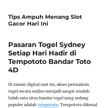
Tips Ampuh Menang Slot
Gacor Hari Ini
Pasaran Togel Sydney
Setiap Hari Hadir di
Tempototo Bandar Toto
4D
Di zaman digital saat ini, akses permainan
togel secara online menjadi sangat mudah.
Salah satu situs bandar togel yang sedang
populer adalah
tempototo
. Tempototo dikenal