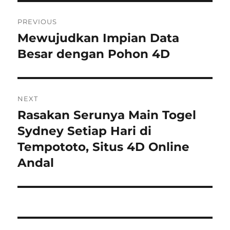
Post
PREVIOUS
navigation
Mewujudkan Impian Data
Previous
post:
Besar dengan Pohon 4D
NEXT
Rasakan Serunya Main Togel
Next
post:
Sydney Setiap Hari di
Tempototo, Situs 4D Online
Andal