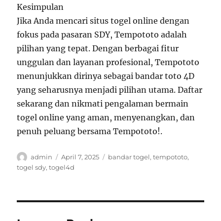
Kesimpulan
Jika Anda mencari situs togel online dengan
fokus pada pasaran SDY, Tempototo adalah
pilihan yang tepat. Dengan berbagai fitur
unggulan dan layanan profesional, Tempototo
menunjukkan dirinya sebagai bandar toto 4D
yang seharusnya menjadi pilihan utama. Daftar
sekarang dan nikmati pengalaman bermain
togel online yang aman, menyenangkan, dan
penuh peluang bersama Tempototo!.
Author
Posted
Tags
admin
April 7, 2025
bandar togel
,
tempototo
,
on
togel sdy
,
togel4d