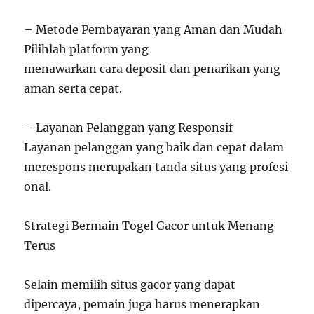
– Metode Pembayaran yang Aman dan Mudah
Pilihlah platform yang
menawarkan cara deposit dan penarikan yang
aman serta cepat.
– Layanan Pelanggan yang Responsif
Layanan pelanggan yang baik dan cepat dalam
merespons merupakan tanda situs yang profesi
onal.
Strategi Bermain Togel Gacor untuk Menang
Terus
Selain memilih situs gacor yang dapat
dipercaya, pemain juga harus menerapkan