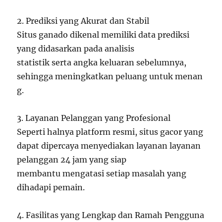
2. Prediksi yang Akurat dan Stabil
Situs ganado dikenal memiliki data prediksi
yang didasarkan pada analisis
statistik serta angka keluaran sebelumnya,
sehingga meningkatkan peluang untuk menan
g.
3. Layanan Pelanggan yang Profesional
Seperti halnya platform resmi, situs gacor yang
dapat dipercaya menyediakan layanan layanan
pelanggan 24 jam yang siap
membantu mengatasi setiap masalah yang
dihadapi pemain.
4. Fasilitas yang Lengkap dan Ramah Pengguna