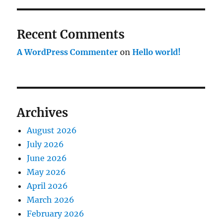
Recent Comments
A WordPress Commenter
on
Hello world!
Archives
August 2026
July 2026
June 2026
May 2026
April 2026
March 2026
February 2026