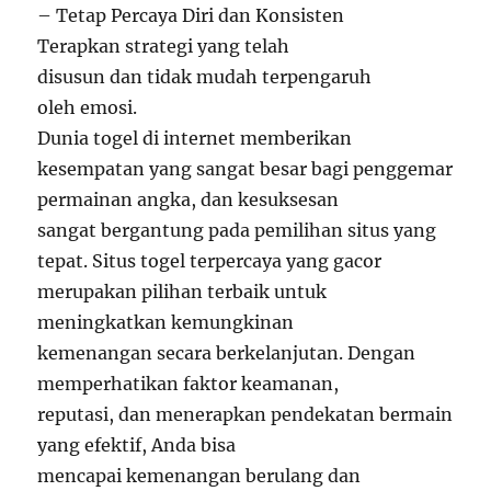
– Tetap Percaya Diri dan Konsisten
Terapkan strategi yang telah
disusun dan tidak mudah terpengaruh
oleh emosi.
Dunia togel di internet memberikan
kesempatan yang sangat besar bagi penggemar
permainan angka, dan kesuksesan
sangat bergantung pada pemilihan situs yang
tepat. Situs togel terpercaya yang gacor
merupakan pilihan terbaik untuk
meningkatkan kemungkinan
kemenangan secara berkelanjutan. Dengan
memperhatikan faktor keamanan,
reputasi, dan menerapkan pendekatan bermain
yang efektif, Anda bisa
mencapai kemenangan berulang dan