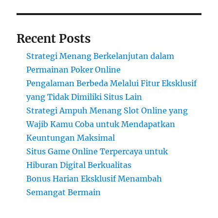
Recent Posts
Strategi Menang Berkelanjutan dalam
Permainan Poker Online
Pengalaman Berbeda Melalui Fitur Eksklusif
yang Tidak Dimiliki Situs Lain
Strategi Ampuh Menang Slot Online yang
Wajib Kamu Coba untuk Mendapatkan
Keuntungan Maksimal
Situs Game Online Terpercaya untuk
Hiburan Digital Berkualitas
Bonus Harian Eksklusif Menambah
Semangat Bermain