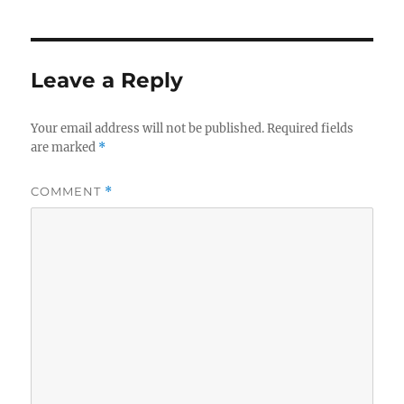
Leave a Reply
Your email address will not be published.
Required fields
are marked
*
COMMENT
*