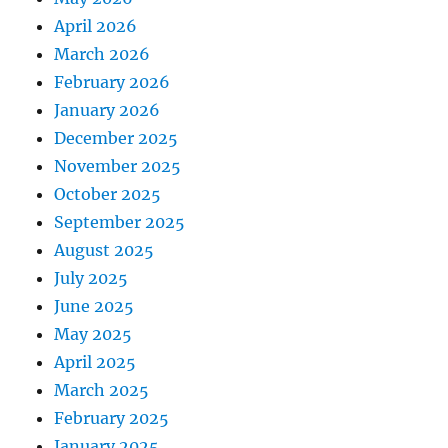
April 2026
March 2026
February 2026
January 2026
December 2025
November 2025
October 2025
September 2025
August 2025
July 2025
June 2025
May 2025
April 2025
March 2025
February 2025
January 2025