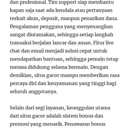
dan profesional. Tim support siap membantu
kapan saja saat ada kendala atau pertanyaan
terkait akun, deposit, maupun penarikan dana.
Pengalaman pengguna yang menyenangkan
sangat diutamakan, sehingga setiap langkah
transaksi berjalan lancar dan aman. Fitur live
chat dan email menjadi solusi cepat untuk
mendapatkan bantuan, sehingga pemain tetap
merasa didukung selama bermain. Dengan
demikian, situs gacor mampu memberikan rasa
percaya diri dan kenyamanan yang tinggi bagi
seluruh anggotanya.
Selain dari segi layanan, keunggulan utama
dari situs gacor adalah sistem bonus dan
promosi yang menarik. Penawaran bonus