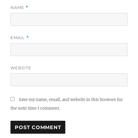
NAME
*
EMAIL
*
WEBSITE
Save my name, email, and website in this browser for
the next time I comment.