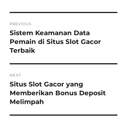
Post
PREVIOUS
navigation
Sistem Keamanan Data
Previous
post:
Pemain di Situs Slot Gacor
Terbaik
NEXT
Situs Slot Gacor yang
Next
post:
Memberikan Bonus Deposit
Melimpah