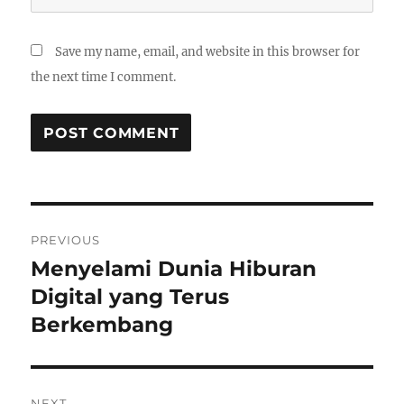
Save my name, email, and website in this browser for
the next time I comment.
Post
PREVIOUS
navigation
Menyelami Dunia Hiburan
Previous
post:
Digital yang Terus
Berkembang
NEXT