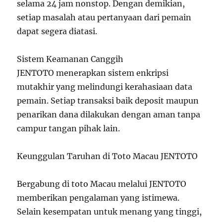
selama 24 jam nonstop. Dengan demikian,
setiap masalah atau pertanyaan dari pemain
dapat segera diatasi.
Sistem Keamanan Canggih
JENTOTO menerapkan sistem enkripsi
mutakhir yang melindungi kerahasiaan data
pemain. Setiap transaksi baik deposit maupun
penarikan dana dilakukan dengan aman tanpa
campur tangan pihak lain.
Keunggulan Taruhan di Toto Macau JENTOTO
Bergabung di toto Macau melalui JENTOTO
memberikan pengalaman yang istimewa.
Selain kesempatan untuk menang yang tinggi,