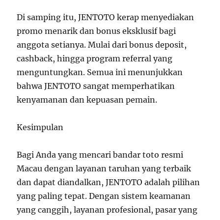
Di samping itu, JENTOTO kerap menyediakan
promo menarik dan bonus eksklusif bagi
anggota setianya. Mulai dari bonus deposit,
cashback, hingga program referral yang
menguntungkan. Semua ini menunjukkan
bahwa JENTOTO sangat memperhatikan
kenyamanan dan kepuasan pemain.
Kesimpulan
Bagi Anda yang mencari bandar toto resmi
Macau dengan layanan taruhan yang terbaik
dan dapat diandalkan, JENTOTO adalah pilihan
yang paling tepat. Dengan sistem keamanan
yang canggih, layanan profesional, pasar yang