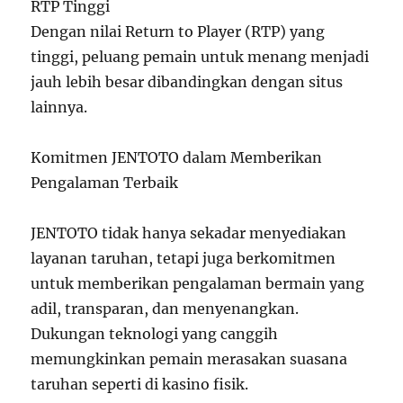
RTP Tinggi
Dengan nilai Return to Player (RTP) yang
tinggi, peluang pemain untuk menang menjadi
jauh lebih besar dibandingkan dengan situs
lainnya.
Komitmen JENTOTO dalam Memberikan
Pengalaman Terbaik
JENTOTO tidak hanya sekadar menyediakan
layanan taruhan, tetapi juga berkomitmen
untuk memberikan pengalaman bermain yang
adil, transparan, dan menyenangkan.
Dukungan teknologi yang canggih
memungkinkan pemain merasakan suasana
taruhan seperti di kasino fisik.