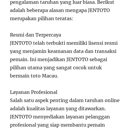
pengalaman taruhan yang luar biasa. Berikut
adalah beberapa alasan mengapa JENTOTO
merupakan pilihan teratas:
Resmi dan Terpercaya
JENTOTO telah terbukti memiliki lisensi resmi
yang menjamin keamanan data dan transaksi
pemain. Ini menjadikan JENTOTO sebagai
pilihan utama yang sangat cocok untuk
bermain toto Macau.
Layanan Profesional
Salah satu aspek penting dalam taruhan online
adalah kualitas layanan yang ditawarkan.
JENTOTO menyediakan layanan pelanggan
profesional yang siap membantu pemain