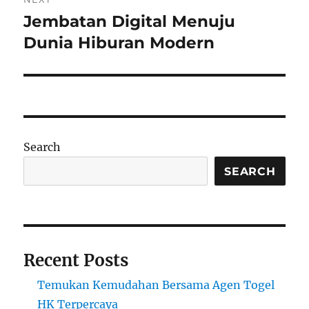
Jembatan Digital Menuju
Next
post:
Dunia Hiburan Modern
Search
SEARCH
Recent Posts
Temukan Kemudahan Bersama Agen Togel
HK Terpercaya