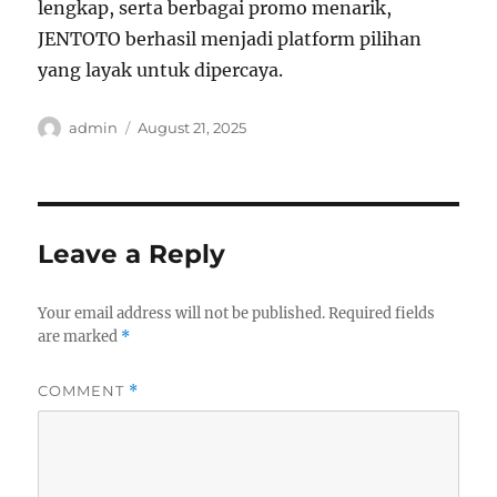
lengkap, serta berbagai promo menarik,
JENTOTO berhasil menjadi platform pilihan
yang layak untuk dipercaya.
Author
Posted
admin
August 21, 2025
on
Leave a Reply
Your email address will not be published.
Required fields
are marked
*
COMMENT
*