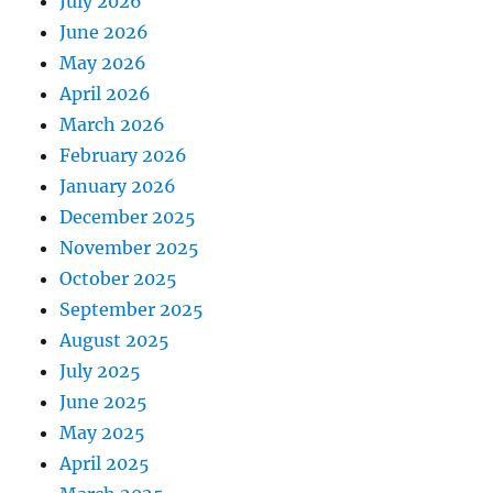
July 2026
June 2026
May 2026
April 2026
March 2026
February 2026
January 2026
December 2025
November 2025
October 2025
September 2025
August 2025
July 2025
June 2025
May 2025
April 2025