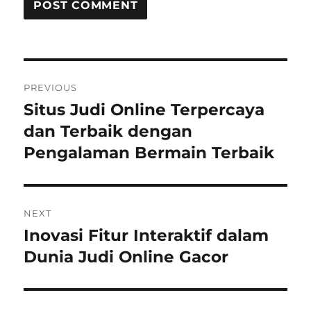
Post
PREVIOUS
navigation
Situs Judi Online Terpercaya
Previous
post:
dan Terbaik dengan
Pengalaman Bermain Terbaik
NEXT
Inovasi Fitur Interaktif dalam
Next
post:
Dunia Judi Online Gacor