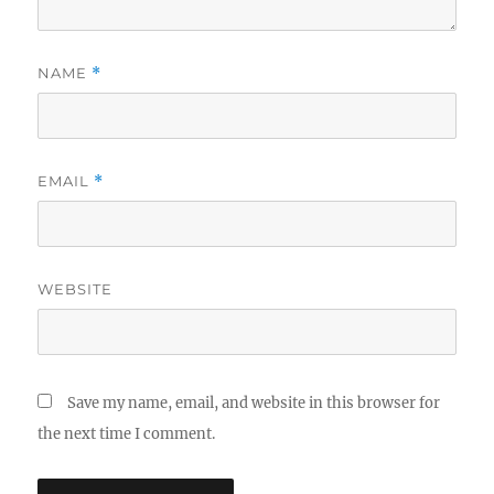
NAME
*
EMAIL
*
WEBSITE
Save my name, email, and website in this browser for
the next time I comment.