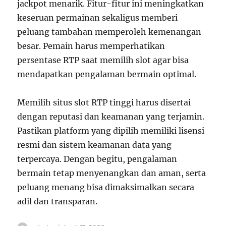
jackpot menarik. Fitur-fitur ini meningkatkan
keseruan permainan sekaligus memberi
peluang tambahan memperoleh kemenangan
besar. Pemain harus memperhatikan
persentase RTP saat memilih slot agar bisa
mendapatkan pengalaman bermain optimal.
Memilih situs slot RTP tinggi harus disertai
dengan reputasi dan keamanan yang terjamin.
Pastikan platform yang dipilih memiliki lisensi
resmi dan sistem keamanan data yang
terpercaya. Dengan begitu, pengalaman
bermain tetap menyenangkan dan aman, serta
peluang menang bisa dimaksimalkan secara
adil dan transparan.