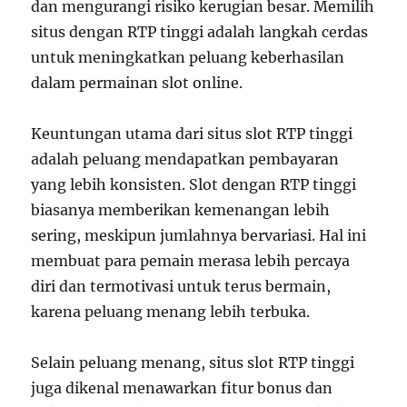
dan mengurangi risiko kerugian besar. Memilih
situs dengan RTP tinggi adalah langkah cerdas
untuk meningkatkan peluang keberhasilan
dalam permainan slot online.
Keuntungan utama dari situs slot RTP tinggi
adalah peluang mendapatkan pembayaran
yang lebih konsisten. Slot dengan RTP tinggi
biasanya memberikan kemenangan lebih
sering, meskipun jumlahnya bervariasi. Hal ini
membuat para pemain merasa lebih percaya
diri dan termotivasi untuk terus bermain,
karena peluang menang lebih terbuka.
Selain peluang menang, situs slot RTP tinggi
juga dikenal menawarkan fitur bonus dan