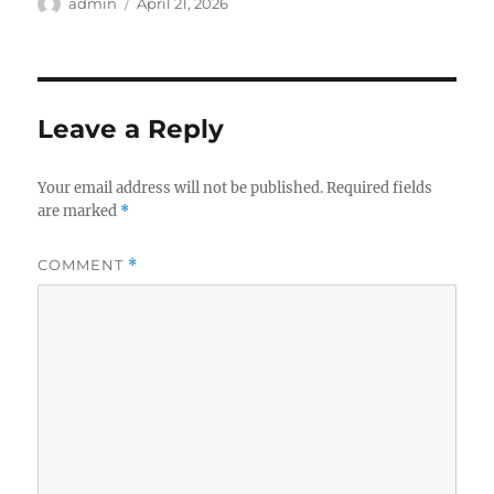
Author
Posted
admin
April 21, 2026
on
Leave a Reply
Your email address will not be published.
Required fields
are marked
*
COMMENT
*