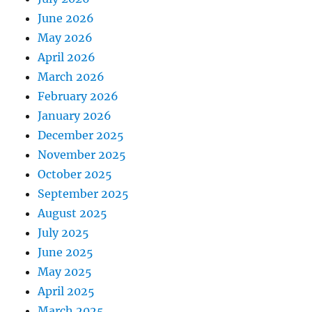
June 2026
May 2026
April 2026
March 2026
February 2026
January 2026
December 2025
November 2025
October 2025
September 2025
August 2025
July 2025
June 2025
May 2025
April 2025
March 2025