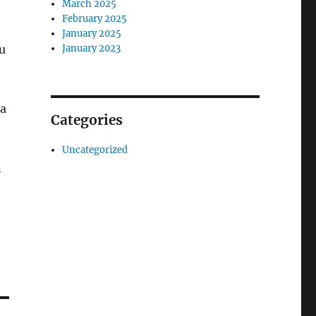
March 2025
February 2025
January 2025
u
January 2023
ga
Categories
Uncategorized
n