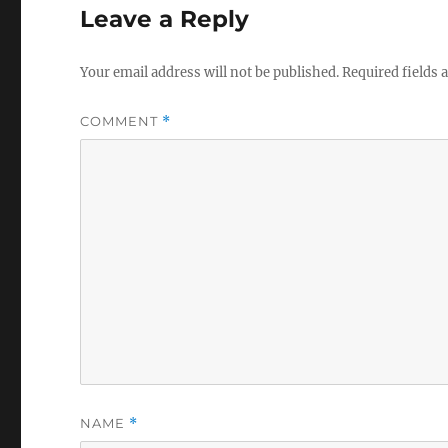
Leave a Reply
Your email address will not be published.
Required fields
COMMENT
*
NAME
*