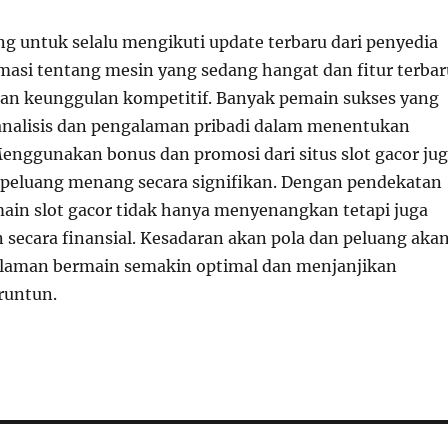
ing untuk selalu mengikuti update terbaru dari penyedia
rmasi tentang mesin yang sedang hangat dan fitur terbar
an keunggulan kompetitif. Banyak pemain sukses yang
nalisis dan pengalaman pribadi dalam menentukan
Menggunakan bonus dan promosi dari situs slot gacor ju
peluang menang secara signifikan. Dengan pendekatan
main slot gacor tidak hanya menyenangkan tetapi juga
ecara finansial. Kesadaran akan pola dan peluang aka
aman bermain semakin optimal dan menjanjikan
runtun.