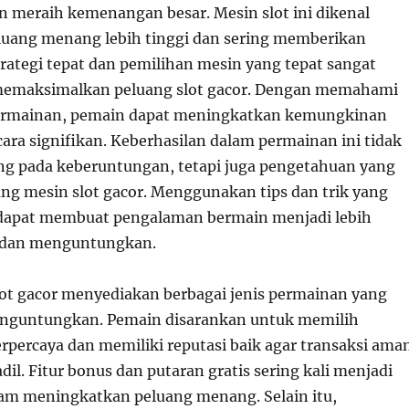
in meraih kemenangan besar. Mesin slot ini dikenal
uang menang lebih tinggi dan sering memberikan
trategi tepat dan pemilihan mesin yang tepat sangat
memaksimalkan peluang slot gacor. Dengan memahami
 permainan, pemain dapat meningkatkan kemungkinan
ra signifikan. Keberhasilan dalam permainan ini tidak
g pada keberuntungan, tetapi juga pengetahuan yang
g mesin slot gacor. Menggunakan tips dan trik yang
f dapat membuat pengalaman bermain menjadi lebih
dan menguntungkan.
slot gacor menyediakan berbagai jenis permainan yang
nguntungkan. Pemain disarankan untuk memilih
erpercaya dan memiliki reputasi baik agar transaksi ama
il. Fitur bonus dan putaran gratis sering kali menjadi
am meningkatkan peluang menang. Selain itu,