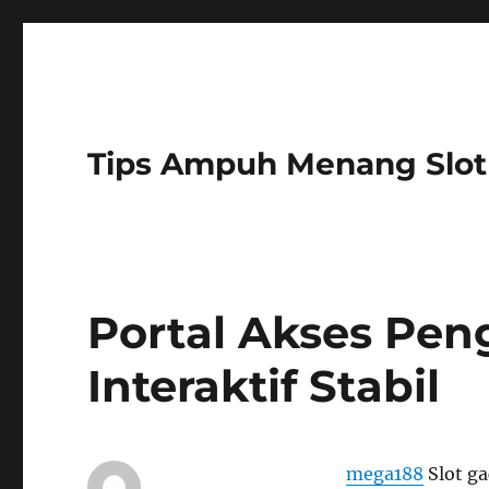
Tips Ampuh Menang Slot 
Portal Akses Pe
Interaktif Stabil
mega188
Slot ga