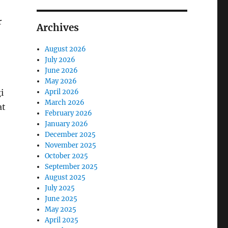
r
Archives
August 2026
July 2026
June 2026
May 2026
i
April 2026
March 2026
at
February 2026
January 2026
December 2025
November 2025
October 2025
September 2025
August 2025
July 2025
June 2025
May 2025
April 2025