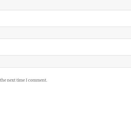
 the next time I comment.