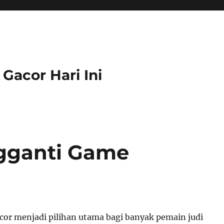
Gacor Hari Ini
ngganti Game
cor menjadi pilihan utama bagi banyak pemain judi