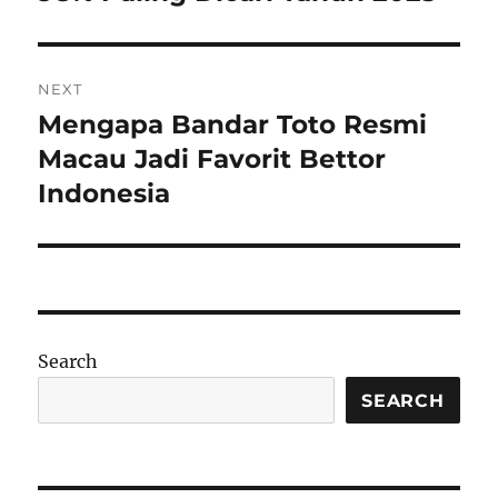
NEXT
Mengapa Bandar Toto Resmi
Next
post:
Macau Jadi Favorit Bettor
Indonesia
Search
SEARCH