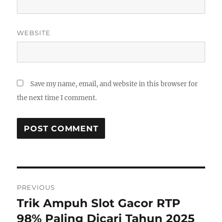
WEBSITE
Save my name, email, and website in this browser for
the next time I comment.
Post
PREVIOUS
navigation
Trik Ampuh Slot Gacor RTP
Previous
post:
98% Paling Dicari Tahun 2025