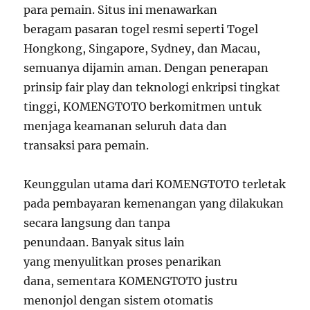
para pemain. Situs ini menawarkan
beragam pasaran togel resmi seperti Togel
Hongkong, Singapore, Sydney, dan Macau,
semuanya dijamin aman. Dengan penerapan
prinsip fair play dan teknologi enkripsi tingkat
tinggi, KOMENGTOTO berkomitmen untuk
menjaga keamanan seluruh data dan
transaksi para pemain.
Keunggulan utama dari KOMENGTOTO terletak
pada pembayaran kemenangan yang dilakukan
secara langsung dan tanpa
penundaan. Banyak situs lain
yang menyulitkan proses penarikan
dana, sementara KOMENGTOTO justru
menonjol dengan sistem otomatis