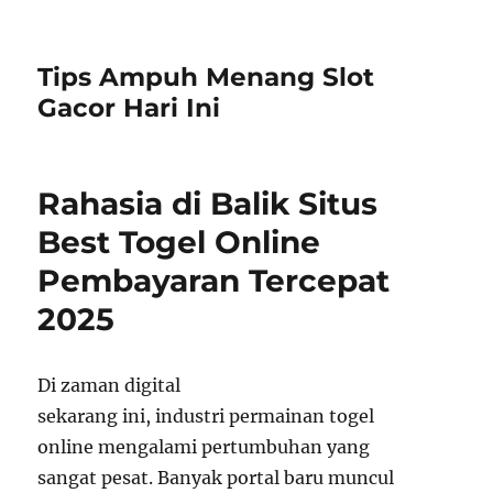
Tips Ampuh Menang Slot
Gacor Hari Ini
Rahasia di Balik Situs
Best Togel Online
Pembayaran Tercepat
2025
Di zaman digital
sekarang ini, industri permainan togel
online mengalami pertumbuhan yang
sangat pesat. Banyak portal baru muncul