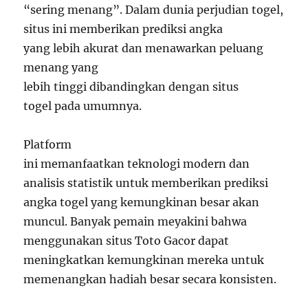
“sering menang”. Dalam dunia perjudian togel,
situs ini memberikan prediksi angka
yang lebih akurat dan menawarkan peluang
menang yang
lebih tinggi dibandingkan dengan situs
togel pada umumnya.
Platform
ini memanfaatkan teknologi modern dan
analisis statistik untuk memberikan prediksi
angka togel yang kemungkinan besar akan
muncul. Banyak pemain meyakini bahwa
menggunakan situs Toto Gacor dapat
meningkatkan kemungkinan mereka untuk
memenangkan hadiah besar secara konsisten.