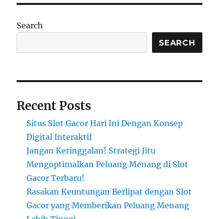
Search
SEARCH
Recent Posts
Situs Slot Gacor Hari Ini Dengan Konsep
Digital Interaktif
Jangan Ketinggalan! Strategi Jitu
Mengoptimalkan Peluang Menang di Slot
Gacor Terbaru!
Rasakan Keuntungan Berlipat dengan Slot
Gacor yang Memberikan Peluang Menang