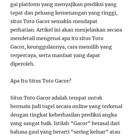
gai platform yang menyajikan prediksi yang
tepat dan peluang kemenangan yang tinggi,
situs Toto Gacor semakin mendapat
perhatian. Artikel ini akan menjelaskan secara
mendetail mengenai apa itu situs Toto
Gacor, keunggulannya, cara memilih yang
terpercaya, serta manfaat yang dapat
diperoleh.
Apa Itu Situs Toto Gacor?
Situs Toto Gacor adalah tempat untuk
bermain judi togel secara online yang terkenal
dengan tingkat keberhasilan prediksi angka
yang sangat baik. Istilah “Gacor” berasal dari
bahasa gaul yang berarti “sering keluar” atau