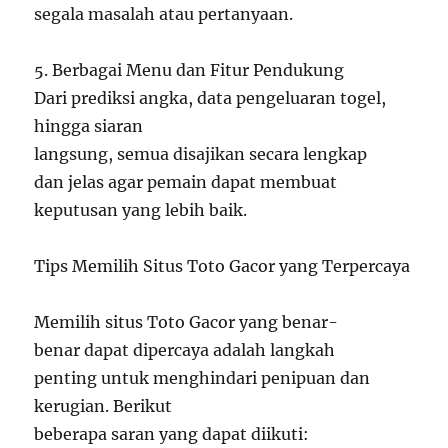
segala masalah atau pertanyaan.
5. Berbagai Menu dan Fitur Pendukung
Dari prediksi angka, data pengeluaran togel,
hingga siaran
langsung, semua disajikan secara lengkap
dan jelas agar pemain dapat membuat
keputusan yang lebih baik.
Tips Memilih Situs Toto Gacor yang Terpercaya
Memilih situs Toto Gacor yang benar-
benar dapat dipercaya adalah langkah
penting untuk menghindari penipuan dan
kerugian. Berikut
beberapa saran yang dapat diikuti: