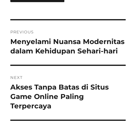
Post
PREVIOUS
navigation
Menyelami Nuansa Modernitas
Previous
post:
dalam Kehidupan Sehari-hari
NEXT
Akses Tanpa Batas di Situs
Next
post:
Game Online Paling
Terpercaya