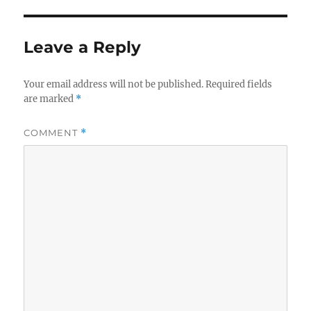
Leave a Reply
Your email address will not be published.
Required fields
are marked
*
COMMENT
*