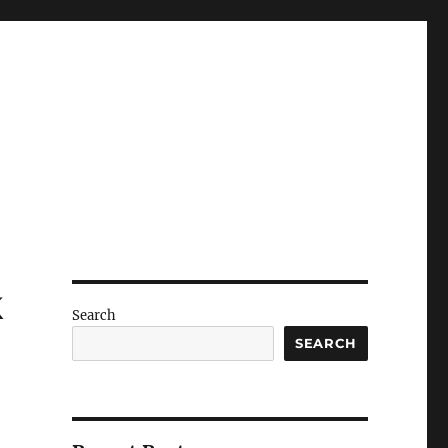
k
Search
SEARCH