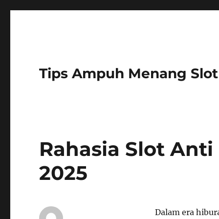
Tips Ampuh Menang Slot 
Rahasia Slot Anti
2025
Dalam era hibur