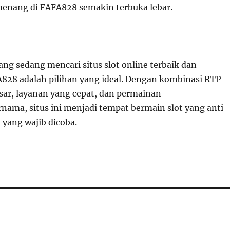
enang di FAFA828 semakin terbuka lebar.
ang sedang mencari situs slot online terbaik dan
A828 adalah pilihan yang ideal. Dengan kombinasi RTP
esar, layanan yang cepat, dan permainan
rnama, situs ini menjadi tempat bermain slot yang anti
i yang wajib dicoba.