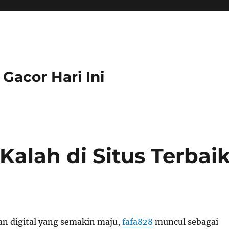
Gacor Hari Ini
 Kalah di Situs Terbai
an digital yang semakin maju,
fafa828
muncul sebagai