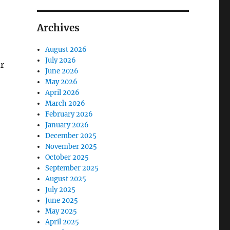
Archives
August 2026
July 2026
r
June 2026
May 2026
April 2026
March 2026
February 2026
January 2026
December 2025
November 2025
October 2025
September 2025
August 2025
July 2025
June 2025
May 2025
April 2025