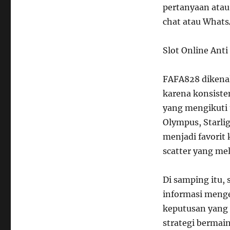
pertanyaan atau
chat atau Whats
Slot Online Anti
FAFA828 dikenal 
karena konsiste
yang mengikuti t
Olympus, Starli
menjadi favori
scatter yang me
Di samping itu, 
informasi menge
keputusan yang
strategi bermain