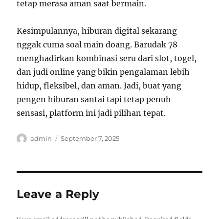
tetap merasa aman saat bermain.
Kesimpulannya, hiburan digital sekarang
nggak cuma soal main doang. Barudak 78
menghadirkan kombinasi seru dari slot, togel,
dan judi online yang bikin pengalaman lebih
hidup, fleksibel, dan aman. Jadi, buat yang
pengen hiburan santai tapi tetap penuh
sensasi, platform ini jadi pilihan tepat.
Author
Posted
admin
September 7, 2025
on
Leave a Reply