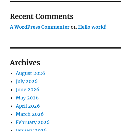
Recent Comments
A WordPress Commenter
on
Hello world!
Archives
August 2026
July 2026
June 2026
May 2026
April 2026
March 2026
February 2026
January 2026