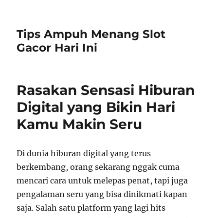
Tips Ampuh Menang Slot
Gacor Hari Ini
Rasakan Sensasi Hiburan
Digital yang Bikin Hari
Kamu Makin Seru
Di dunia hiburan digital yang terus
berkembang, orang sekarang nggak cuma
mencari cara untuk melepas penat, tapi juga
pengalaman seru yang bisa dinikmati kapan
saja. Salah satu platform yang lagi hits