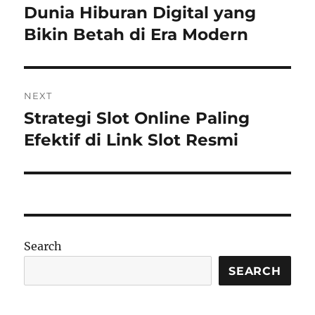
navigation
Dunia Hiburan Digital yang
Previous
post:
Bikin Betah di Era Modern
NEXT
Strategi Slot Online Paling
Next
post:
Efektif di Link Slot Resmi
Search
SEARCH